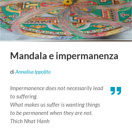
Mandala e impermanenza
di
Annalisa Ippolito
Impermanence does not necessarily lead
to suffering.
What makes us suffer is wanting things
to be permanent when they are not.
Thich Nhat Hanh