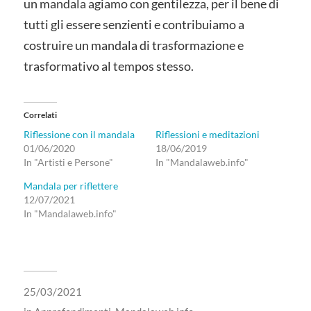
un mandala agiamo con gentilezza, per il bene di
tutti gli essere senzienti e contribuiamo a
costruire un mandala di trasformazione e
trasformativo al tempos stesso.
Correlati
Riflessione con il mandala
Riflessioni e meditazioni
01/06/2020
18/06/2019
In "Artisti e Persone"
In "Mandalaweb.info"
Mandala per riflettere
12/07/2021
In "Mandalaweb.info"
25/03/2021