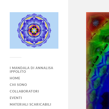
I MANDALA DI ANNALISA
IPPOLITO
HOME
CHI SONO
COLLABORATORI
EVENTI
MATERIALI SCARICABILI