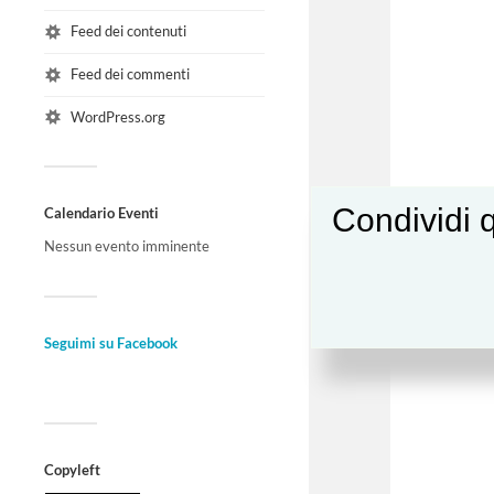
Feed dei contenuti
Feed dei commenti
WordPress.org
Condividi q
Calendario Eventi
Nessun evento imminente
Seguimi su Facebook
Copyleft