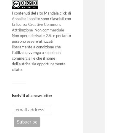
I contenuti del sito Mandala.click di
Annalisa Ippolito
sono rilasciati con
la licenza
Creative Commons
Attribuzione-Non commerciale-
Non opere derivate 2.5
. e pertanto
possono essere utilizzati
liberamente a condizione che
l’utilizzo avvenga a scopi non
commerciali e che il nome
dell’autrice sia opportunamente
citato.
Iscriviti alla newsletter