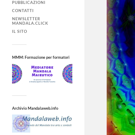
PUBBLICAZIONI
CONTATTI
NEWSLETTER
MANDALA.CLICK
IL SITO
MMM: Formazione per formatori
Archivio Mandalaweb.info