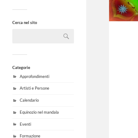
Cerca nel sito
Categorie
Approfondimenti
Artisti e Persone
Calendario
Equinozio nel mandala
Eventi
Formazione