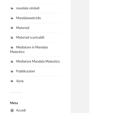
mandala simboli
Mandalaweb.info
Materiali
Materiali scaricabili
Mediatore in Mandala
Maieutico
Mediatore Mandala Maieutico
Pubblicazioni
Varie
Meta
Accedi