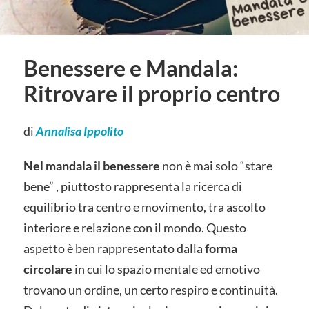
Benessere e Mandala:
Ritrovare il proprio centro
di
Annalisa Ippolito
Nel mandala il benessere
non è mai solo “stare
bene” , piuttosto rappresenta la ricerca di
equilibrio tra centro e movimento, tra ascolto
interiore e relazione con il mondo. Questo
aspetto è ben rappresentato dalla
forma
circolare
in cui lo spazio mentale ed emotivo
trovano un ordine, un certo respiro e continuità.