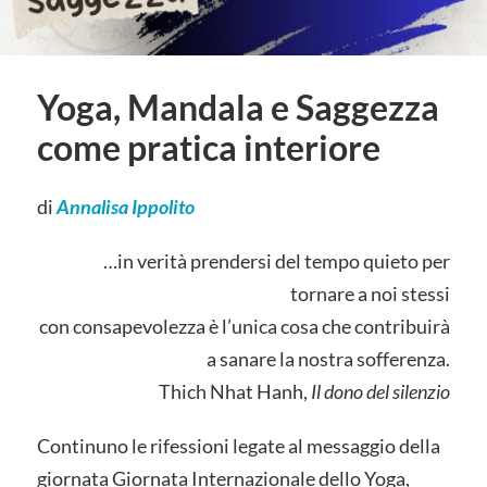
Yoga, Mandala e Saggezza
come pratica interiore
di
Annalisa Ippolito
…in verità prendersi del tempo quieto per
tornare a noi stessi
con consapevolezza è l’unica cosa che contribuirà
a sanare la nostra sofferenza.
Thich Nhat Hanh,
Il dono del silenzio
Continuno le rifessioni legate al messaggio della
giornata Giornata Internazionale dello Yoga,