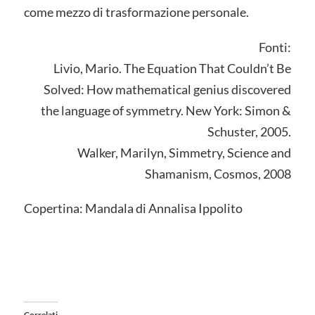
come mezzo di trasformazione personale.
Fonti:
Livio, Mario. The Equation That Couldn’t Be
Solved: How mathematical genius discovered
the language of symmetry. New York: Simon &
Schuster, 2005.
Walker, Marilyn, Simmetry, Science and
Shamanism, Cosmos, 2008
Copertina: Mandala di Annalisa Ippolito
Correlati