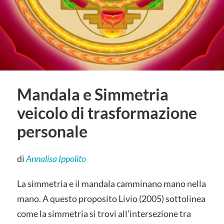
Mandala e Simmetria
veicolo di trasformazione
personale
di
Annalisa Ippolito
La simmetria e il mandala camminano mano nella
mano. A questo proposito Livio (2005) sottolinea
come la simmetria si trovi all’intersezione tra