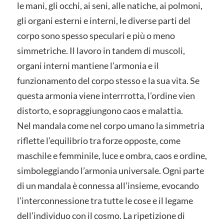
le mani, gli occhi, ai seni, alle natiche, ai polmoni,
gli organi esterni e interni, le diverse parti del
corpo sono spesso speculari e più o meno
simmetriche. Il lavoro in tandem di muscoli,
organi interni mantiene l’armonia e il
funzionamento del corpo stesso e la sua vita. Se
questa armonia viene interrrotta, l’ordine vien
distorto, e sopraggiungono caos e malattia.
Nel mandala come nel corpo umano la simmetria
riflette l’equilibrio tra forze opposte, come
maschile e femminile, luce e ombra, caos e ordine,
simboleggiando l’armonia universale. Ogni parte
di un mandala è connessa all’insieme, evocando
l’interconnessione tra tutte le cose e il legame
dell’individuo con il cosmo. La ripetizione di