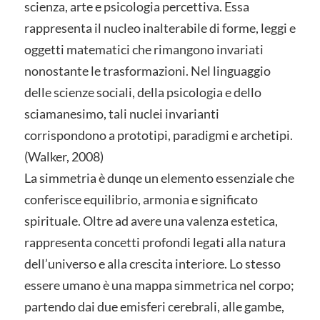
scienza, arte e psicologia percettiva. Essa
rappresenta il nucleo inalterabile di forme, leggi e
oggetti matematici che rimangono invariati
nonostante le trasformazioni. Nel linguaggio
delle scienze sociali, della psicologia e dello
sciamanesimo, tali nuclei invarianti
corrispondono a prototipi, paradigmi e archetipi.
(Walker, 2008)
La simmetria è dunqe un elemento essenziale che
conferisce equilibrio, armonia e significato
spirituale. Oltre ad avere una valenza estetica,
rappresenta concetti profondi legati alla natura
dell’universo e alla crescita interiore. Lo stesso
essere umano è una mappa simmetrica nel corpo;
partendo dai due emisferi cerebrali, alle gambe,