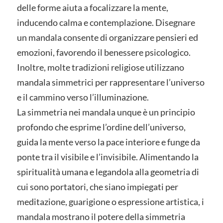
delle forme aiuta a focalizzare la mente,
inducendo calma e contemplazione. Disegnare
un mandala consente di organizzare pensieri ed
emozioni, favorendo il benessere psicologico.
Inoltre, molte tradizioni religiose utilizzano
mandala simmetrici per rappresentare l’universo
e il cammino verso l’illuminazione.
La simmetria nei mandala unque è un principio
profondo che esprime l’ordine dell’universo,
guida la mente verso la pace interiore e funge da
ponte tra il visibile e l’invisibile. Alimentando la
spiritualità umana e legandola alla geometria di
cui sono portatori, che siano impiegati per
meditazione, guarigione o espressione artistica, i
mandala mostrano il potere della simmetria