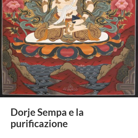
Dorje Sempa e la
purificazione