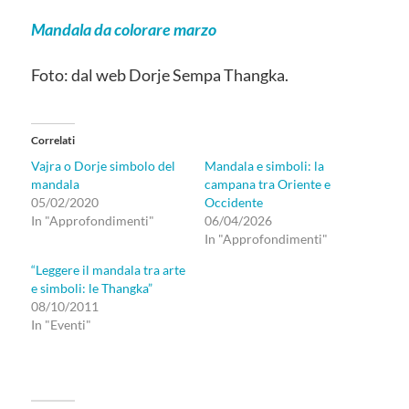
Mandala da colorare marzo
Foto: dal web Dorje Sempa Thangka.
Correlati
Vajra o Dorje simbolo del
Mandala e simboli: la
mandala
campana tra Oriente e
05/02/2020
Occidente
In "Approfondimenti"
06/04/2026
In "Approfondimenti"
“Leggere il mandala tra arte
e simboli: le Thangka”
08/10/2011
In "Eventi"