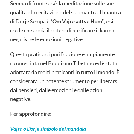
Sempa di fronte a sé, la meditazione sulle sue
qualità e la recitazione del suo mantra. Il mantra
di Dorje Sempa è
“Om Vajrasattva Hum”
, e si
crede che abbia il potere di purificare il karma
negativo e le emozioni negative.
Questa pratica di purificazione è ampiamente
riconosciuta nel Buddismo Tibetano ed è stata
adottata da molti praticanti in tutto il mondo. È
considerata un potente strumento per liberarsi
dai pensieri, dalle emozioni e dalle azioni
negative.
Per approfondire:
Vajra o Dorje simbolo del mandala