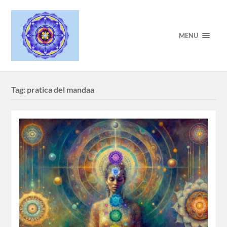
MENU
Tag:
pratica del mandaa