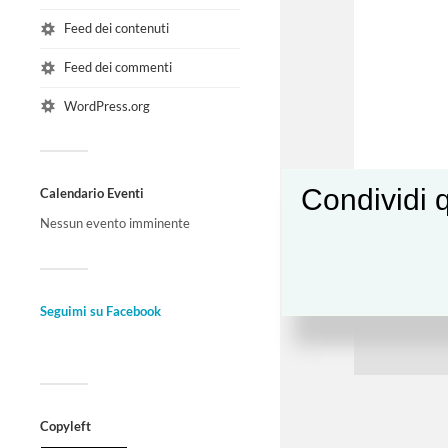
Feed dei contenuti
Feed dei commenti
WordPress.org
Condividi q
Calendario Eventi
Nessun evento imminente
Seguimi su Facebook
Copyleft