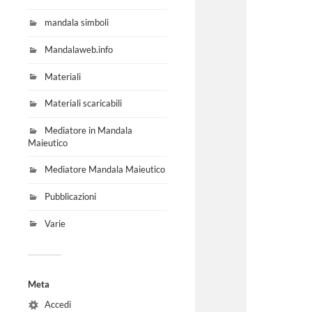
mandala simboli
Mandalaweb.info
Materiali
Materiali scaricabili
Mediatore in Mandala
Maieutico
Mediatore Mandala Maieutico
Pubblicazioni
Varie
Meta
Accedi