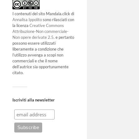
I contenuti del sito Mandala.click di
Annalisa Ippolito
sono rilasciati con
la licenza
Creative Commons
Attribuzione-Non commerciale-
Non opere derivate 2.5
. e pertanto
possono essere utilizzati
liberamente a condizione che
l’utilizzo avvenga a scopi non
commerciali e che il nome
dell’autrice sia opportunamente
citato.
Iscriviti alla newsletter