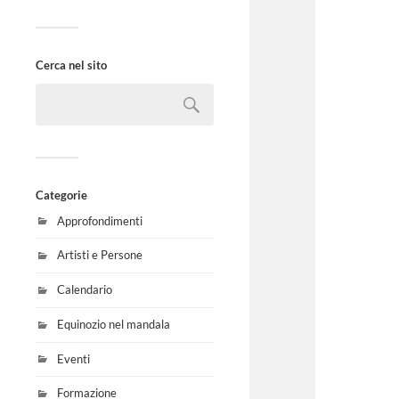
Cerca nel sito
Categorie
Approfondimenti
Artisti e Persone
Calendario
Equinozio nel mandala
Eventi
Formazione