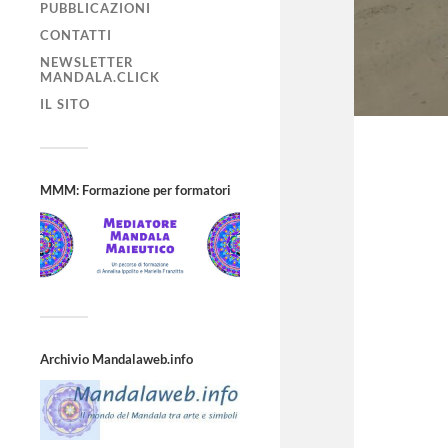
PUBBLICAZIONI
CONTATTI
NEWSLETTER
MANDALA.CLICK
IL SITO
MMM: Formazione per formatori
Archivio Mandalaweb.info