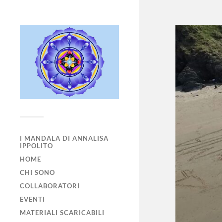
I MANDALA DI ANNALISA
IPPOLITO
HOME
CHI SONO
COLLABORATORI
EVENTI
MATERIALI SCARICABILI