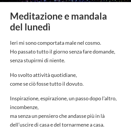
Meditazione e mandala
del lunedì
Ieri mi sono comportata male nel cosmo.
Ho passato tutto il giorno senza fare domande,
senza stupirmi di niente.
Ho svolto attività quotidiane,
come se ciò fosse tutto il dovuto.
Inspirazione, espirazione, un passo dopo l’altro,
incombenze,
ma senza un pensiero che andasse più in là
dell’uscire di casa e del tornarmene a casa.