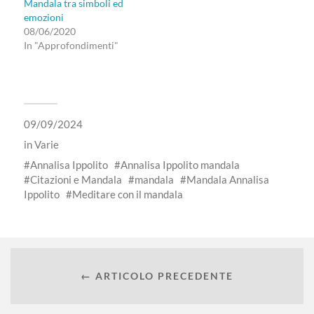
Mandala tra simboli ed
emozioni
08/06/2020
In "Approfondimenti"
09/09/2024
in
Varie
Annalisa Ippolito
Annalisa Ippolito mandala
Citazioni e Mandala
mandala
Mandala Annalisa
Ippolito
Meditare con il mandala
← ARTICOLO PRECEDENTE