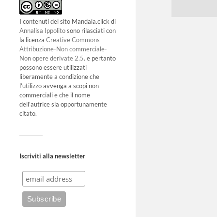
I contenuti del sito Mandala.click di
Annalisa Ippolito
sono rilasciati con
la licenza
Creative Commons
Attribuzione-Non commerciale-
Non opere derivate 2.5
. e pertanto
possono essere utilizzati
liberamente a condizione che
l’utilizzo avvenga a scopi non
commerciali e che il nome
dell’autrice sia opportunamente
citato.
Iscriviti alla newsletter