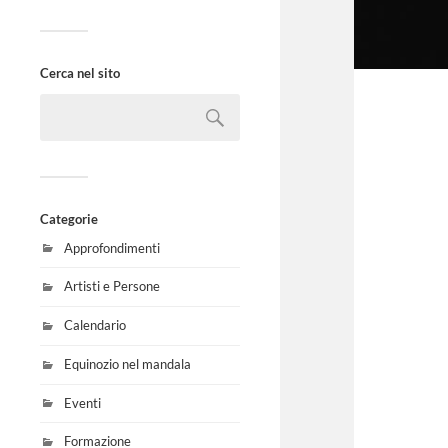
Cerca nel sito
Categorie
Approfondimenti
Artisti e Persone
Calendario
Equinozio nel mandala
Eventi
Formazione