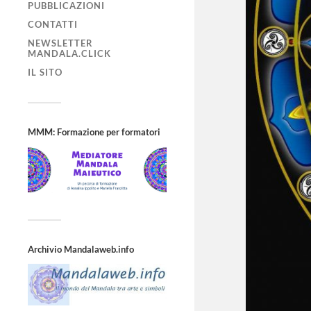
PUBBLICAZIONI
CONTATTI
NEWSLETTER
MANDALA.CLICK
IL SITO
MMM: Formazione per formatori
Archivio Mandalaweb.info