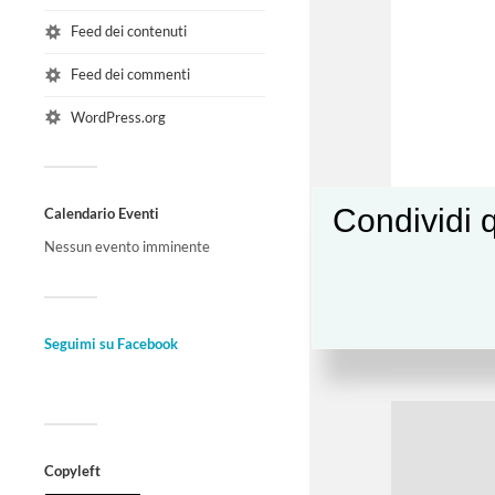
Feed dei contenuti
Feed dei commenti
WordPress.org
Condividi q
Calendario Eventi
Nessun evento imminente
Seguimi su Facebook
Copyleft