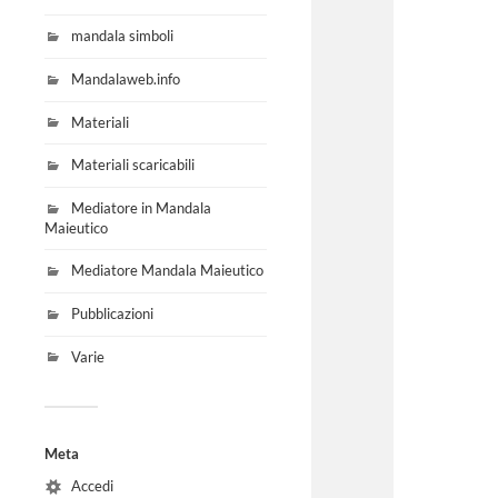
mandala simboli
Mandalaweb.info
Materiali
Materiali scaricabili
Mediatore in Mandala
Maieutico
Mediatore Mandala Maieutico
Pubblicazioni
Varie
Meta
Accedi