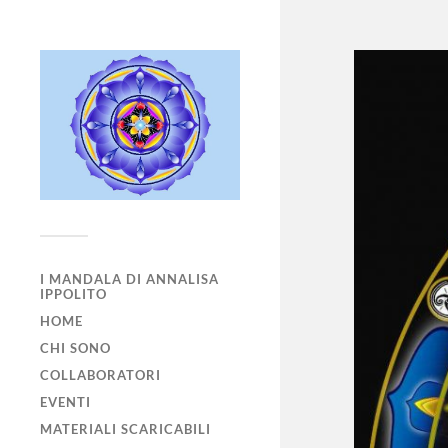
I MANDALA DI ANNALISA
IPPOLITO
HOME
CHI SONO
COLLABORATORI
EVENTI
MATERIALI SCARICABILI