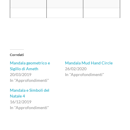
Correlati
Mandala geometrico e
Mandala Mud Hand Circle
Sigillo di Ameth
26/02/2020
20/03/2019
In "Approfondimenti"
In "Approfondimenti"
Mandala e Simboli del
Natale 4
16/12/2019
In "Approfondimenti"