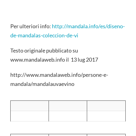
Per ulteriori info:
http://mandala.info/es/diseno-
de-mandalas-coleccion-de-vi
Testo originale pubblicato su
www.mandalaweb.info il 13 lug 2017
http://www.mandalaweb.info/persone-e-
mandala/mandalauvaevino