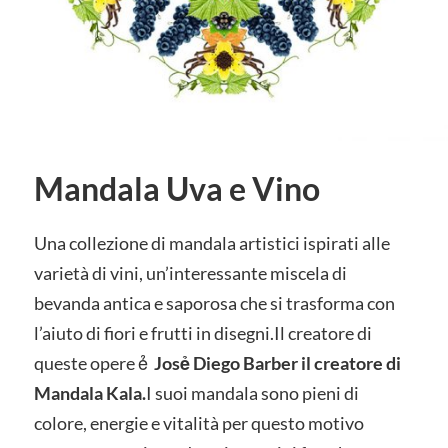
Mandala Uva e Vino
Una collezione di mandala artistici ispirati alle
varietà di vini, un’interessante miscela di
bevanda antica e saporosa che si trasforma con
l’aiuto di fiori e frutti in disegni.Il creatore di
queste opere ẻ
Josẻ Diego Barber il creatore di
Mandala Kala.
I suoi mandala sono pieni di
colore, energie e vitalità per questo motivo