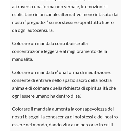
attraverso una forma non verbale, le emozioni si
esplicitano in un canale alternativo meno intasato dai
nostri “pregiudizi” su noi stessi e soprattutto libero
da ogni autocensura.
Colorare un mandala contribuisce alla
concentrazione leggera e al miglioramento della
manualità.
Colorare un mandala e’ una forma di meditazione,
consente di entrare nello spazio sacro della nostra
anima e di colmare quella richiesta di spiritualità che
ogni essere umano ha dentro di se’.
Colorare il mandala aumenta la consapevolezza dei
nostri bisogni, la conoscenza di noi stessi e del nostro
essere nel mondo, dando vita a un percorso in cui il