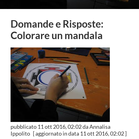
Domande e Risposte:
Colorare un mandala
pubblicato
11 ott 2016, 02:02
da Annalisa
Ippolito
[ aggiornato in data
11 ott 2016, 02:02
]