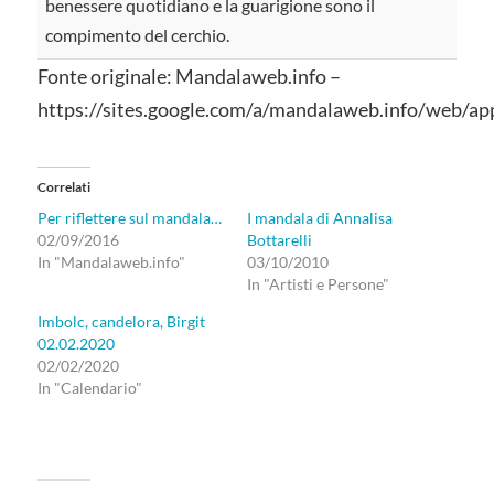
benessere quotidiano e la guarigione sono il
compimento del cerchio.
Fonte originale: Mandalaweb.info –
https://sites.google.com/a/mandalaweb.info/web/
Correlati
Per riflettere sul mandala…
I mandala di Annalisa
02/09/2016
Bottarelli
In "Mandalaweb.info"
03/10/2010
In "Artisti e Persone"
Imbolc, candelora, Birgit
02.02.2020
02/02/2020
In "Calendario"