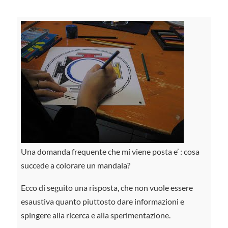
Una domanda frequente che mi viene posta e’ : cosa
succede a colorare un mandala?
Ecco di seguito una risposta, che non vuole essere
esaustiva quanto piuttosto dare informazioni e
spingere alla ricerca e alla sperimentazione.