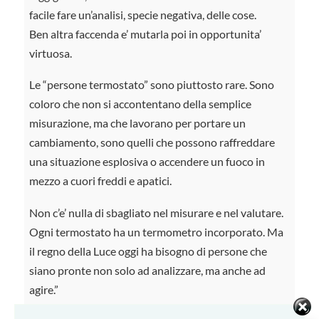
facile fare un’analisi, specie negativa, delle cose.
Ben altra faccenda e’ mutarla poi in opportunita’
virtuosa.
Le “persone termostato” sono piuttosto rare. Sono
coloro che non si accontentano della semplice
misurazione, ma che lavorano per portare un
cambiamento, sono quelli che possono raffreddare
una situazione esplosiva o accendere un fuoco in
mezzo a cuori freddi e apatici.
Non c’e’ nulla di sbagliato nel misurare e nel valutare.
Ogni termostato ha un termometro incorporato. Ma
il regno della Luce oggi ha bisogno di persone che
siano pronte non solo ad analizzare, ma anche ad
agire.”