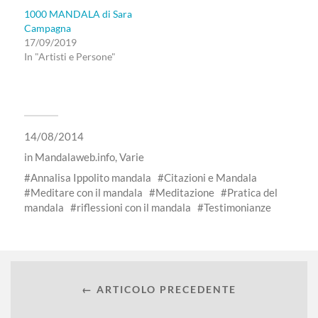
1000 MANDALA di Sara
Campagna
17/09/2019
In "Artisti e Persone"
14/08/2014
in
Mandalaweb.info
,
Varie
Annalisa Ippolito mandala
Citazioni e Mandala
Meditare con il mandala
Meditazione
Pratica del
mandala
riflessioni con il mandala
Testimonianze
← ARTICOLO PRECEDENTE