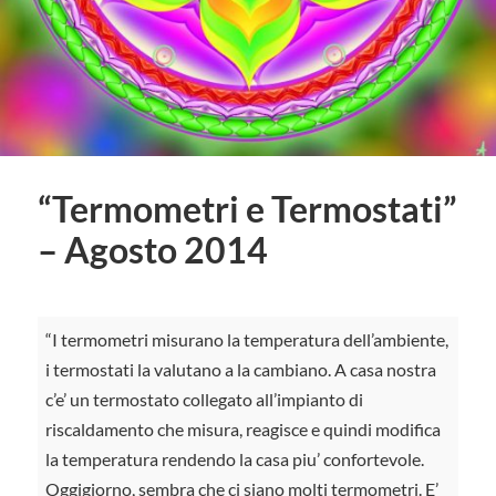
“Termometri e Termostati”
– Agosto 2014
“I termometri misurano la temperatura dell’ambiente,
i termostati la valutano a la cambiano. A casa nostra
c’e’ un termostato collegato all’impianto di
riscaldamento che misura, reagisce e quindi modifica
la temperatura rendendo la casa piu’ confortevole.
Oggigiorno, sembra che ci siano molti termometri. E’