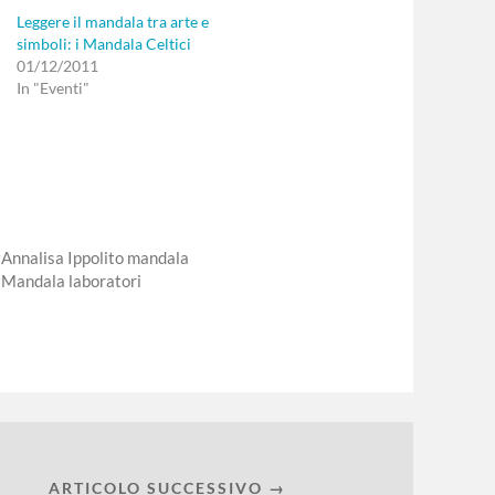
Leggere il mandala tra arte e
simboli: i Mandala Celtici
01/12/2011
In "Eventi"
Annalisa Ippolito mandala
Mandala laboratori
ARTICOLO SUCCESSIVO →