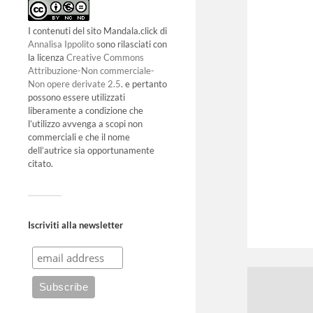
I contenuti del sito Mandala.click di
Annalisa Ippolito
sono rilasciati con
la licenza
Creative Commons
Attribuzione-Non commerciale-
Non opere derivate 2.5
. e pertanto
possono essere utilizzati
liberamente a condizione che
l’utilizzo avvenga a scopi non
commerciali e che il nome
dell’autrice sia opportunamente
citato.
Iscriviti alla newsletter