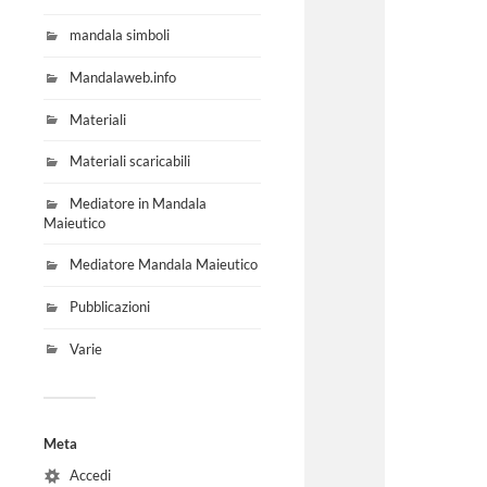
mandala simboli
Mandalaweb.info
Materiali
Materiali scaricabili
Mediatore in Mandala
Maieutico
Mediatore Mandala Maieutico
Pubblicazioni
Varie
Meta
Accedi