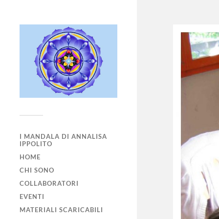
I MANDALA DI ANNALISA
IPPOLITO
HOME
CHI SONO
COLLABORATORI
EVENTI
MATERIALI SCARICABILI