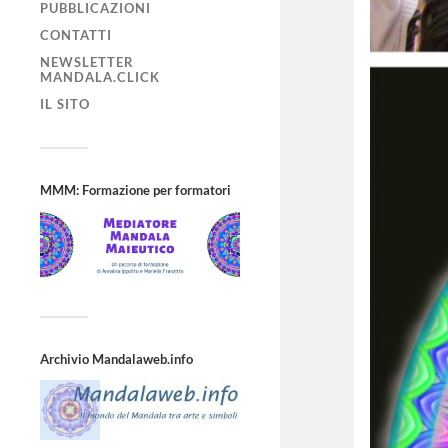
PUBBLICAZIONI
CONTATTI
NEWSLETTER
MANDALA.CLICK
IL SITO
MMM: Formazione per formatori
Archivio Mandalaweb.info