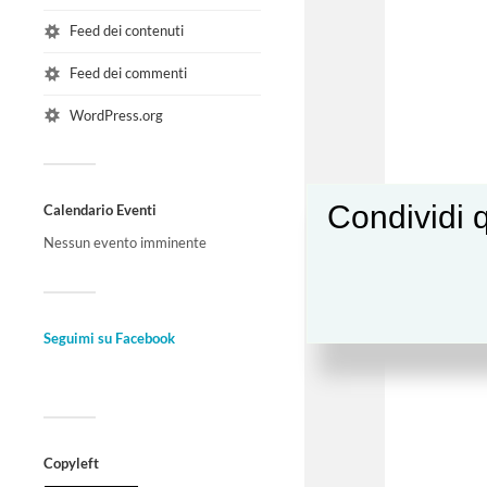
Feed dei contenuti
Feed dei commenti
WordPress.org
Condividi q
Calendario Eventi
Nessun evento imminente
Seguimi su Facebook
Copyleft