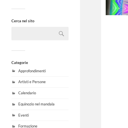
Cerca nel sito
Categorie
Approfondimenti
Artisti e Persone
Calendario
Equinozio nel mandala
Eventi
Formazione