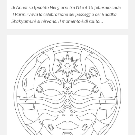
di Annalisa Ippolito Nei giorni tra l’8 e il 15 febbraio cade
il Parinirvava la celebrazione del passaggio del Buddha
Shakyamuni al nirvana. Il momento è di solito…