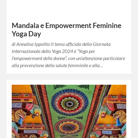
Mandala e Empowerment Feminine
Yoga Day
di Annalisa Ippolito Il tema ufficiale della Giornata
Internazionale dello Yoga 2024 è “Yoga per
l’empowerment delle donne”, con un’attenzione particolare
alla prevenzione della salute femminile e alla…