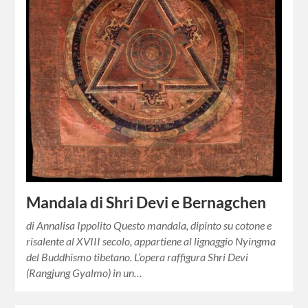
Mandala di Shri Devi e Bernagchen
di Annalisa Ippolito Questo mandala, dipinto su cotone e
risalente al XVIII secolo, appartiene al lignaggio Nyingma
del Buddhismo tibetano. L’opera raffigura Shri Devi
(Rangjung Gyalmo) in un…