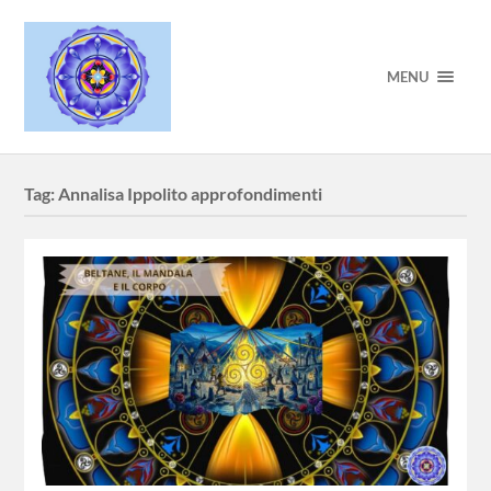
MENU
Tag:
Annalisa Ippolito approfondimenti