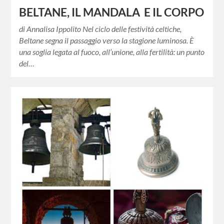
BELTANE, IL MANDALA E IL CORPO
di Annalisa Ippolito Nel ciclo delle festività celtiche,
Beltane segna il passaggio verso la stagione luminosa. È
una soglia legata al fuoco, all’unione, alla fertilità: un punto
del…