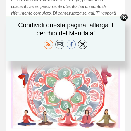
coscienti. Se sei pienamente attento, hai un punto di
riferimento completo. Di conseguenza sei qui. Ti rapporti
direttamente alla situazione presente….
Condividi questa pagina, allarga il
cerchio del Mandala!