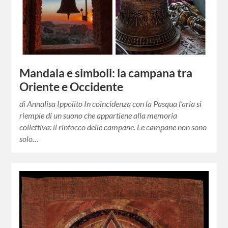
Mandala e simboli: la campana tra
Oriente e Occidente
di Annalisa Ippolito In coincidenza con la Pasqua l’aria si
riempie di un suono che appartiene alla memoria
collettiva: il rintocco delle campane. Le campane non sono
solo…