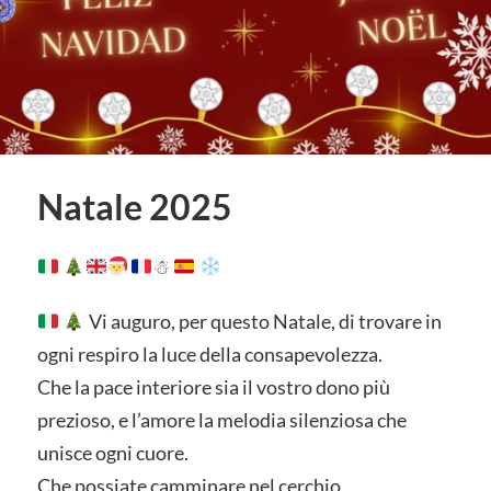
Natale 2025
☃
Vi auguro, per questo Natale, di trovare in
ogni respiro la luce della consapevolezza.
Che la pace interiore sia il vostro dono più
prezioso, e l’amore la melodia silenziosa che
unisce ogni cuore.
Che possiate camminare nel cerchio