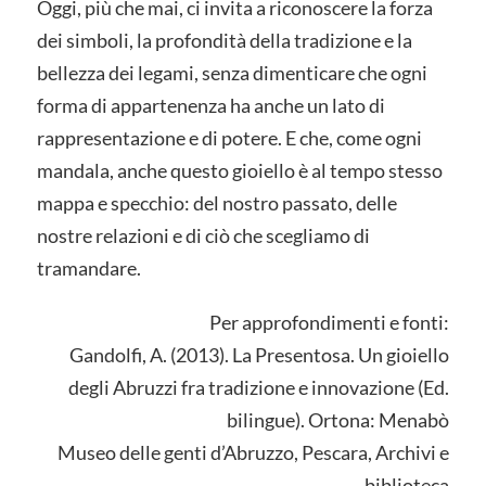
Oggi, più che mai, ci invita a riconoscere la forza
dei simboli, la profondità della tradizione e la
bellezza dei legami, senza dimenticare che ogni
forma di appartenenza ha anche un lato di
rappresentazione e di potere. E che, come ogni
mandala, anche questo gioiello è al tempo stesso
mappa e specchio: del nostro passato, delle
nostre relazioni e di ciò che scegliamo di
tramandare.
Per approfondimenti e fonti:
Gandolfi, A. (2013). La Presentosa. Un gioiello
degli Abruzzi fra tradizione e innovazione (Ed.
bilingue). Ortona: Menabò
Museo delle genti d’Abruzzo, Pescara, Archivi e
biblioteca