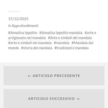
15/12/2025
in
Approfondimenti
Annalisa Ippolito
Annalisa Ippolito mandala
arte e
artigianato nel mandala
Arte e simboli del mandala
arte e simboli nel mandala
mandala
Mandala dal
mondo
storia del mandala
tradizioni e mandala
← ARTICOLO PRECEDENTE
ARTICOLO SUCCESSIVO →