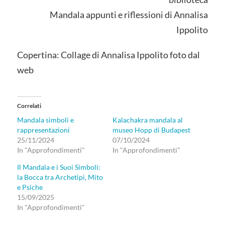
Mandala appunti e riflessioni di Annalisa
Ippolito
Copertina: Collage di Annalisa Ippolito foto dal
web
Correlati
Mandala simboli e
Kalachakra mandala al
rappresentazioni
museo Hopp di Budapest
25/11/2024
07/10/2024
In "Approfondimenti"
In "Approfondimenti"
Il Mandala e i Suoi Simboli:
la Bocca tra Archetipi, Mito
e Psiche
15/09/2025
In "Approfondimenti"