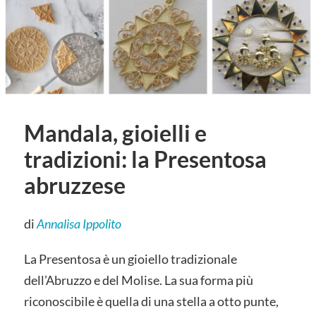
Mandala, gioielli e
tradizioni: la Presentosa
abruzzese
di
Annalisa Ippolito
La Presentosa è un gioiello tradizionale
dell’Abruzzo e del Molise. La sua forma più
riconoscibile è quella di una stella a otto punte,