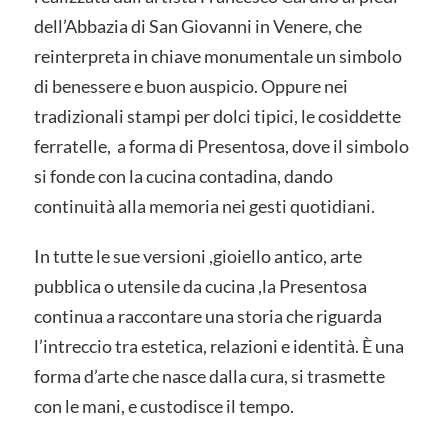
dell’Abbazia di San Giovanni in Venere, che
reinterpreta in chiave monumentale un simbolo
di benessere e buon auspicio. Oppure nei
tradizionali stampi per dolci tipici, le cosiddette
ferratelle, a forma di Presentosa, dove il simbolo
si fonde con la cucina contadina, dando
continuità alla memoria nei gesti quotidiani.
In tutte le sue versioni ,gioiello antico, arte
pubblica o utensile da cucina ,la Presentosa
continua a raccontare una storia che riguarda
l’intreccio tra estetica, relazioni e identità. È una
forma d’arte che nasce dalla cura, si trasmette
con le mani, e custodisce il tempo.