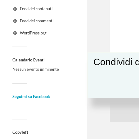
Feed dei contenuti
Feed dei commenti
WordPress.org
Condividi q
Calendario Eventi
Nessun evento imminente
Seguimi su Facebook
Copyleft