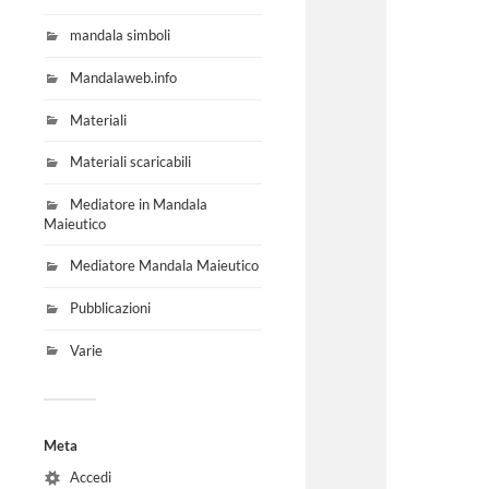
mandala simboli
Mandalaweb.info
Materiali
Materiali scaricabili
Mediatore in Mandala
Maieutico
Mediatore Mandala Maieutico
Pubblicazioni
Varie
Meta
Accedi