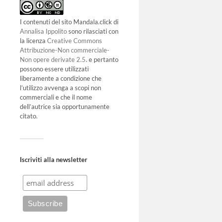
I contenuti del sito Mandala.click di
Annalisa Ippolito
sono rilasciati con
la licenza
Creative Commons
Attribuzione-Non commerciale-
Non opere derivate 2.5
. e pertanto
possono essere utilizzati
liberamente a condizione che
l’utilizzo avvenga a scopi non
commerciali e che il nome
dell’autrice sia opportunamente
citato.
Iscriviti alla newsletter