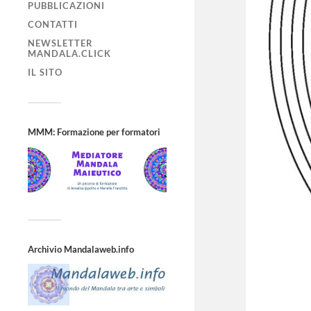
PUBBLICAZIONI
CONTATTI
NEWSLETTER
MANDALA.CLICK
IL SITO
MMM: Formazione per formatori
Archivio Mandalaweb.info