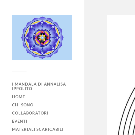
I MANDALA DI ANNALISA
IPPOLITO
HOME
CHI SONO
COLLABORATORI
EVENTI
MATERIALI SCARICABILI