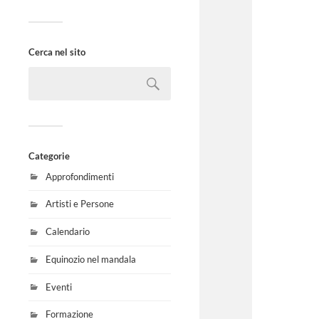
Cerca nel sito
Categorie
Approfondimenti
Artisti e Persone
Calendario
Equinozio nel mandala
Eventi
Formazione