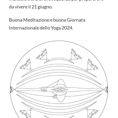
da vivere il 21 giugno.
Buona Meditazione e buona Giornata
Internazionale dello Yoga 2024.