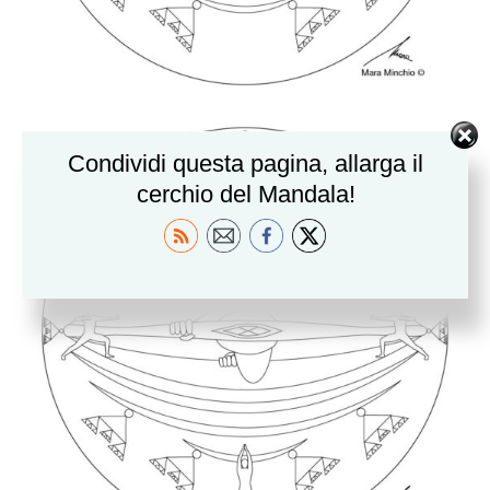
Condividi questa pagina, allarga il
cerchio del Mandala!