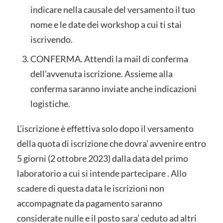
indicare nella causale del versamento il tuo
nome e le date dei workshop a cui ti stai
iscrivendo.
CONFERMA. Attendi la mail di conferma
dell’avvenuta iscrizione. Assieme alla
conferma saranno inviate anche indicazioni
logistiche.
L’iscrizione è effettiva solo dopo il versamento
della quota di iscrizione che dovra’ avvenire entro
5 giorni (2 ottobre 2023) dalla data del primo
laboratorio a cui si intende partecipare . Allo
scadere di questa data le iscrizioni non
accompagnate da pagamento saranno
considerate nulle e il posto sara’ ceduto ad altri