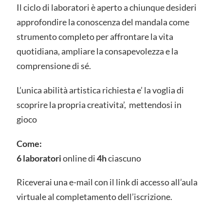
Il ciclo di laboratori è aperto a chiunque desideri
approfondire la conoscenza del mandala come
strumento completo per affrontare la vita
quotidiana, ampliare la consapevolezza e la
comprensione di sé.
L’unica abilità artistica richiesta e’ la voglia di
scoprire la propria creativita’, mettendosi in
gioco
Come:
6 laboratori
online
di
4h
ciascuno
Riceverai una e-mail con il link di accesso all’aula
virtuale al completamento dell’iscrizione.