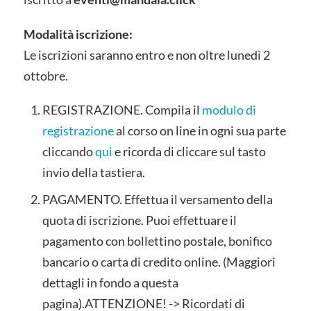
Modalità iscrizione:
Le iscrizioni saranno entro e non oltre lunedì 2
ottobre.
REGISTRAZIONE. Compila il
modulo di
registrazione
al corso on line in ogni sua parte
cliccando
qui
e ricorda di cliccare sul tasto
invio della tastiera.
PAGAMENTO. Effettua il versamento della
quota di iscrizione. Puoi effettuare il
pagamento con bollettino postale, bonifico
bancario o carta di credito online. (Maggiori
dettagli in fondo a questa
pagina).ATTENZIONE! -> Ricordati di