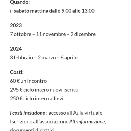
Quando:
il
sabato mattina dalle 9.00 alle 13.00
2023
7 ottobre – 11 novembre – 2 dicembre
2024
3 febbraio – 2 marzo – 6 aprile
Costi:
60 € un incontro
295 € ciclo intero nuovi iscritti
250 € ciclo intero allievi
I costi includono
: accesso all’Aula virtuale,
Iscrizione all’associazione
Altrinformazione
,
documenti didattici.