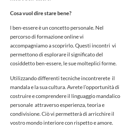
Cosa vuol dire stare bene?
l ben-essere è un concetto personale. Nel
percorso di formazione online vi
accompagniamo a scoprirlo. Questi incontri vi
permettono di esplorare il significato del
cosiddetto ben-essere, le sue molteplici forme.
Utilizzando differenti tecniche incontrerete il
mandala e la sua cultura. Avrete l’opportunità di
costruire e comprendere il linguaggio mandalico
personale attraverso esperienza, teoria e
condivisione. Ciò vi permetterà di arricchire il
vostro mondo interiore con rispetto e amore.