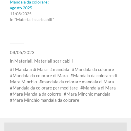
Mandala da colorare :
agosto 2025
11/08/2025
In "Materiali scaricabili"
08/05/2023
in
Materiali
,
Materiali scaricabili
I Mandala di Mara
mandala
Mandala da colorare
Mandala da colorare di Mara
Mandala da colorare di
Mara Minchio
mandala da colorare mandala di Mara
Mandala da colorare per meditare
Mandala di Mara
Mara Mandala da colorre
Mara Minchio mandala
Mara Minchio mandala da colorare