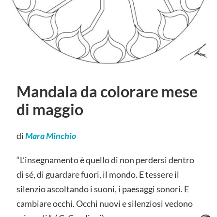
Mandala da colorare mese
di maggio
di
Mara Minchio
“L’insegnamento è quello di non perdersi dentro
di sé, di guardare fuori, il mondo. E tessere il
silenzio ascoltando i suoni, i paesaggi sonori. E
cambiare occhi. Occhi nuovi e silenziosi vedono