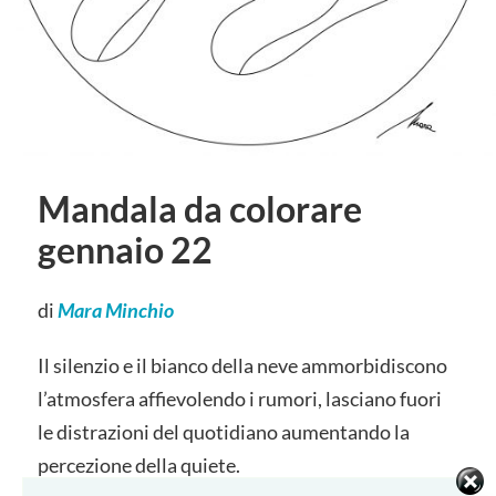
Mandala da colorare
gennaio 22
di
Mara Minchio
Il silenzio e il bianco della neve ammorbidiscono
l’atmosfera affievolendo i rumori, lasciano fuori
le distrazioni del quotidiano aumentando la
percezione della quiete.