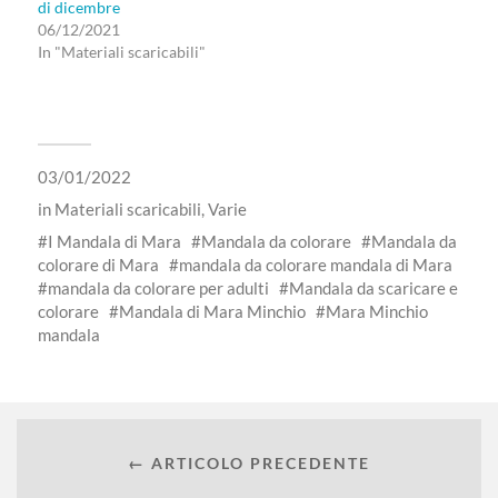
di dicembre
06/12/2021
In "Materiali scaricabili"
03/01/2022
in
Materiali scaricabili
,
Varie
I Mandala di Mara
Mandala da colorare
Mandala da
colorare di Mara
mandala da colorare mandala di Mara
mandala da colorare per adulti
Mandala da scaricare e
colorare
Mandala di Mara Minchio
Mara Minchio
mandala
← ARTICOLO PRECEDENTE