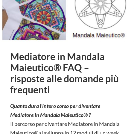
Mediatore in Mandala
Maieutico® FAQ –
risposte alle domande più
frequenti
Quanto dura l’intero corso per diventare
Mediatore in Mandala Maieutico® ?
Il percorso per diventare Mediatore in Mandala
Maieutico® si sviluppa in 12 moduli di un week