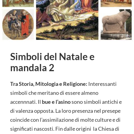
Simboli del Natale e
mandala 2
Tra Storia, Mitologia e Religione:
Interessanti
simboli che meritano di essere almeno
accennnati. Il
bue e l’asino
sono simboli antichi e
di valenza opposta. La loro presenza nel presepe
coincide con l’assimilazione di molte culture e di
significati nascosti. Fin dalle origini la Chiesa di