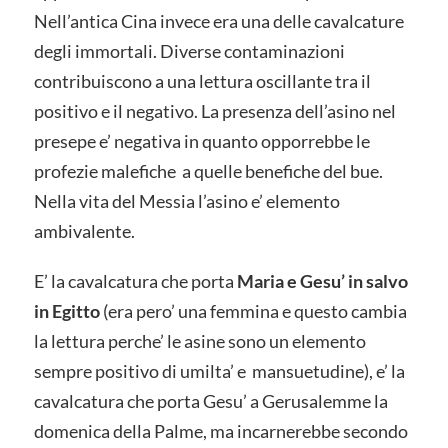
Nell’antica Cina invece era una delle cavalcature
degli immortali. Diverse contaminazioni
contribuiscono a una lettura oscillante tra il
positivo e il negativo. La presenza dell’asino nel
presepe e’ negativa in quanto opporrebbe le
profezie malefiche a quelle benefiche del bue.
Nella vita del Messia l’asino e’ elemento
ambivalente.
E’ la cavalcatura che porta
Maria e Gesu’ in salvo
in Egitto
(era pero’ una femmina e questo cambia
la lettura perche’ le asine sono un elemento
sempre positivo di umilta’ e mansuetudine), e’ la
cavalcatura che porta Gesu’ a Gerusalemme la
domenica della Palme, ma incarnerebbe secondo