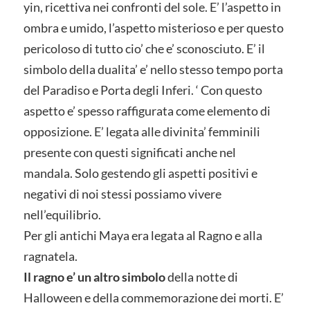
yin, ricettiva nei confronti del sole. E’ l’aspetto in
ombra e umido, l’aspetto misterioso e per questo
pericoloso di tutto cio’ che e’ sconosciuto. E’ il
simbolo della dualita’ e’ nello stesso tempo porta
del Paradiso e Porta degli Inferi. ‘ Con questo
aspetto e’ spesso raffigurata come elemento di
opposizione. E’ legata alle divinita’ femminili
presente con questi significati anche nel
mandala. Solo gestendo gli aspetti positivi e
negativi di noi stessi possiamo vivere
nell’equilibrio.
Per gli antichi Maya era legata al Ragno e alla
ragnatela.
Il ragno e’ un altro simbolo
della notte di
Halloween e della commemorazione dei morti. E’