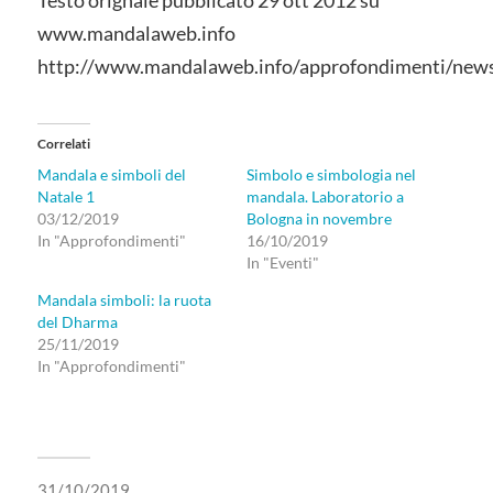
www.mandalaweb.info
http://www.mandalaweb.info/approfondimenti/new
Correlati
Mandala e simboli del
Simbolo e simbologia nel
Natale 1
mandala. Laboratorio a
03/12/2019
Bologna in novembre
In "Approfondimenti"
16/10/2019
In "Eventi"
Mandala simboli: la ruota
del Dharma
25/11/2019
In "Approfondimenti"
31/10/2019