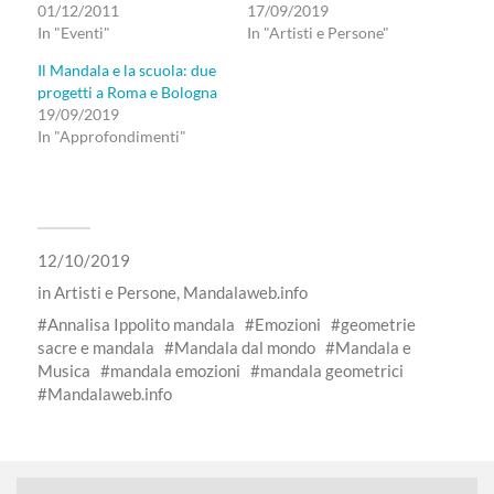
01/12/2011
17/09/2019
In "Eventi"
In "Artisti e Persone"
Il Mandala e la scuola: due
progetti a Roma e Bologna
19/09/2019
In "Approfondimenti"
12/10/2019
in
Artisti e Persone
,
Mandalaweb.info
Annalisa Ippolito mandala
Emozioni
geometrie
sacre e mandala
Mandala dal mondo
Mandala e
Musica
mandala emozioni
mandala geometrici
Mandalaweb.info