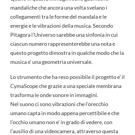
mandaliche che ancora una volta svelano i
collegamenti tra le forme del mandala e le
energie e le vibrazioni della musica. Secondo
Pitagora l’Universo sarebbe una sinfonia in cui
ciascun numero rappresenterebbe una nota e
questo progetto dimostra in qualche modo che la
musica e’ una geometria universale.
Lo strumento che ha reso possibile il progetto e’ il
CymaScope che grazie a una speciale membrana
trasforma le onde sonore in immagini.
Nel suono ci sono vibrazioni che l’orecchio
umano capta in modo appena percettibile e che
l’occhio umano non e’ in grado di vedere, con
l’ausilio di una videocamera, attraverso questa