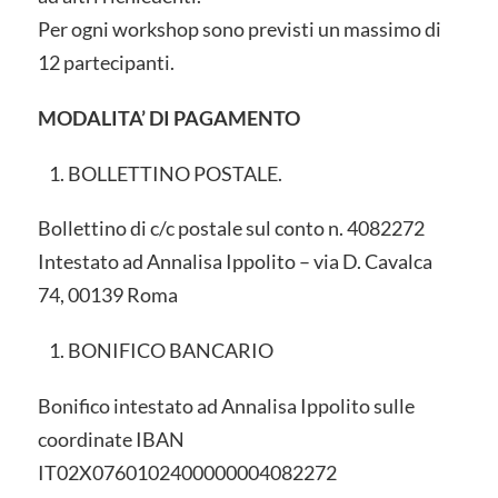
Per ogni workshop sono previsti un massimo di
12 partecipanti.
MODALITA’ DI PAGAMENTO
BOLLETTINO POSTALE.
Bollettino di c/c postale sul conto n. 4082272
Intestato ad Annalisa Ippolito – via D. Cavalca
74, 00139 Roma
BONIFICO BANCARIO
Bonifico intestato ad Annalisa Ippolito sulle
coordinate IBAN
IT02X0760102400000004082272