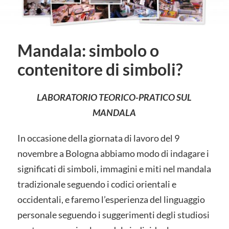
Mandala: simbolo o
contenitore di simboli?
LABORATORIO TEORICO-PRATICO SUL
MANDALA
In occasione della giornata di lavoro del 9
novembre a Bologna abbiamo modo di indagare i
significati di simboli, immagini e miti nel mandala
tradizionale seguendo i codici orientali e
occidentali, e faremo l’esperienza del linguaggio
personale seguendo i suggerimenti degli studiosi