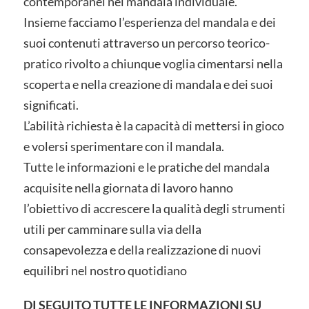
contemporanei nel mandala individuale.
Insieme facciamo l’esperienza del mandala e dei
suoi contenuti attraverso un percorso teorico-
pratico rivolto a chiunque voglia cimentarsi nella
scoperta e nella creazione di mandala e dei suoi
significati.
L’abilità richiesta è la capacità di mettersi in gioco
e volersi sperimentare con il mandala.
Tutte le informazioni e le pratiche del mandala
acquisite nella giornata di lavoro hanno
l’obiettivo di accrescere la qualità degli strumenti
utili per camminare sulla via della
consapevolezza e della realizzazione di nuovi
equilibri nel nostro quotidiano
DI SEGUITO TUTTE LE INFORMAZIONI SU