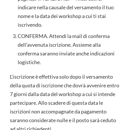
indicare nella causale del versamento il tuo
nome e la data dei workshop a cui ti stai
iscrivendo.
CONFERMA. Attendi la mail di conferma
dell’avvenuta iscrizione. Assieme alla
conferma saranno inviate anche indicazioni
logistiche.
L’iscrizione è effettiva solo dopo il versamento
della quota di iscrizione che dovrà avvenire entro
7 giorni dalla data del workshop a cui si intende
partecipare. Allo scadere di questa data le
iscrizioni non accompagnate da pagamento
saranno considerate nulle e il posto sarà ceduto
ad altri richiedenti.