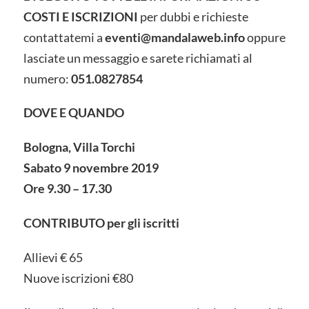
COSTI E ISCRIZIONI
per dubbi e richieste
contattatemi a
eventi@mandalaweb.info
oppure
lasciate un messaggio e sarete richiamati al
numero:
051.0827854
DOVE E QUANDO
Bologna, Villa Torchi
Sabato 9 novembre 2019
Ore 9.30 – 17.30
CONTRIBUTO per gli iscritti
Allievi € 65
Nuove iscrizioni €80