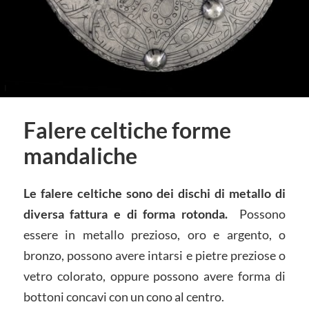
Falere celtiche forme
mandaliche
Le falere celtiche sono dei dischi di metallo di
diversa fattura e di forma rotonda.
Possono
essere in metallo prezioso, oro e argento, o
bronzo, possono avere intarsi e pietre preziose o
vetro colorato, oppure possono avere forma di
bottoni concavi con un cono al centro.