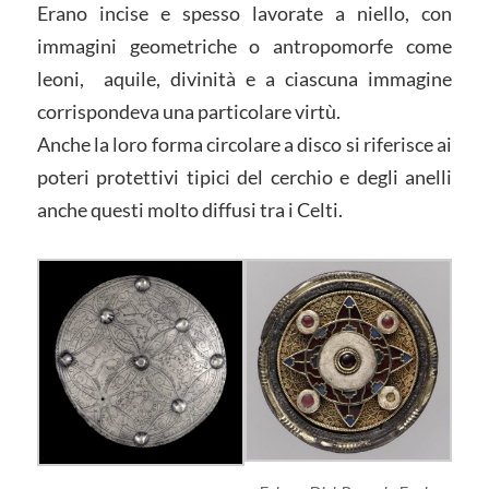
Erano incise e spesso lavorate a niello, con
immagini geometriche o antropomorfe come
leoni, aquile, divinità e a ciascuna immagine
corrispondeva una particolare virtù.
Anche la loro forma circolare a disco si riferisce ai
poteri protettivi tipici del cerchio e degli anelli
anche questi molto diffusi tra i Celti.