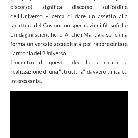
discorso) significa discorso sull’ordine
dell’Universo – cerca di dare un assetto alla
struttura del Cosmo con speculazioni filosofiche
e indagini scientifiche. Anche i Mandala sono una
forma universale accreditata per rappresentare
l’armonia dell’Universo.
L’incontro di queste idee ha generato la
realizzazione di una “struttura” davvero unica ed
interessante.