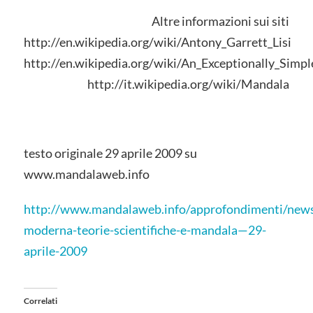
Altre informazioni sui siti
http://en.wikipedia.org/wiki/Antony_Garrett_Lisi
http://en.wikipedia.org/wiki/An_Exceptionally_Simp
http://it.wikipedia.org/wiki/Mandala
testo originale 29 aprile 2009 su
www.mandalaweb.info
http://www.mandalaweb.info/approfondimenti/news
moderna-teorie-scientifiche-e-mandala—29-
aprile-2009
Correlati