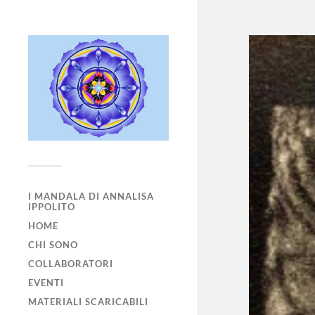
I MANDALA DI ANNALISA
IPPOLITO
HOME
CHI SONO
COLLABORATORI
EVENTI
MATERIALI SCARICABILI