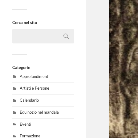
Cerca nel sito
Categorie
Approfondimenti
Artisti e Persone
Calendario
Equinozio nel mandala
Eventi
Formazione