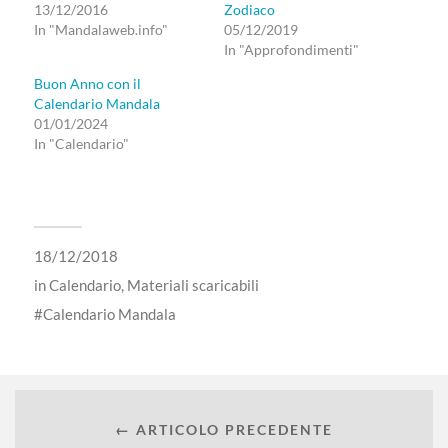
13/12/2016
Zodiaco
In "Mandalaweb.info"
05/12/2019
In "Approfondimenti"
Buon Anno con il
Calendario Mandala
01/01/2024
In "Calendario"
18/12/2018
in
Calendario
,
Materiali scaricabili
Calendario Mandala
← ARTICOLO PRECEDENTE