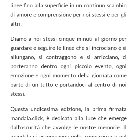
linee fino alla superficie in un continuo scambio
di amore e comprensione per noi stessi e per gli
altri.
Diamo a noi stessi cinque minuti al giorno per
guardare e seguire le linee che si incrociano e si
allungano, si contraggono e si arricciano, ci
porteranno dentro ogni piccolo evento, ogni
emozione e ogni momento della giornata come
parte di un tutto e portandoci al centro di noi
stessi.
Questa undicesima edizione, la prima firmata
mandala.click, è dedicata alla luce che emerge
dall’oscurità che avvolge le nostre memorie. Il
mandala ci accompagna nella conoscenza e nel