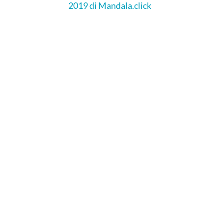
2019 di Mandala.click