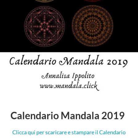
Calendario Mandala 2019
Clicca qui per scaricare e stampare il Calendario