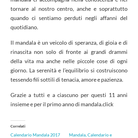
tornare al nostro centro, anche e soprattutto
quando ci sentiamo perduti negli affanni del
quotidiano.
Il mandala è un veicolo di speranza, di gioia e di
rinascita non solo di fronte ai grandi drammi
della vita ma anche nelle piccole cose di ogni
giorno. La serenità e l’equilibrio si costruiscono
tessendo fili sottili di tenacia, amore e pazienza.
Grazie a tutti e a ciascuno per questi 11 anni
insieme e per il primo anno di mandala.click
Correlati
Calendario Mandala 2017
Mandala, Calendario e