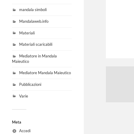
mandala simboli
Mandalaweb.info
Materiali
Materiali scaricabili
Mediatore in Mandala
Maieutico
Mediatore Mandala Maieutico
Pubblicazioni
Varie
Meta
Accedi