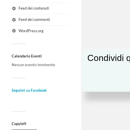
Feed dei contenuti
Feed dei commenti
WordPress.org
Condividi q
Calendario Eventi
Nessun evento imminente
Seguimi su Facebook
Copyleft