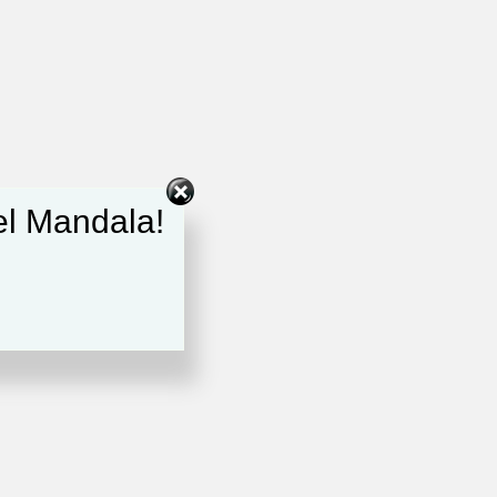
del Mandala!