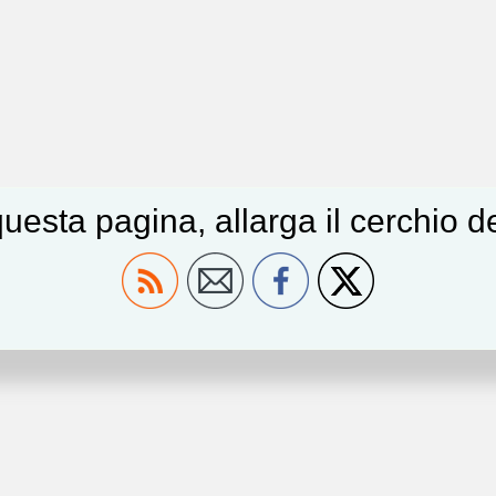
uesta pagina, allarga il cerchio 