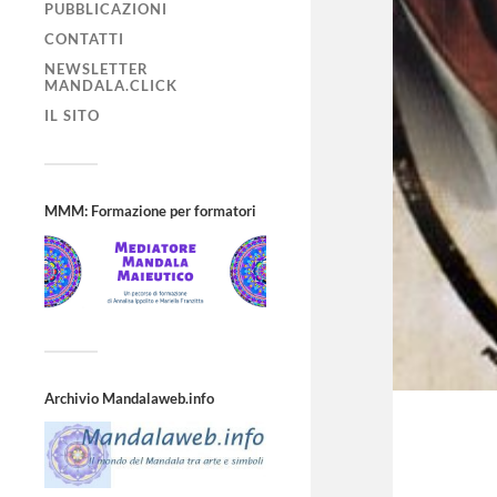
PUBBLICAZIONI
CONTATTI
NEWSLETTER
MANDALA.CLICK
IL SITO
MMM: Formazione per formatori
Archivio Mandalaweb.info