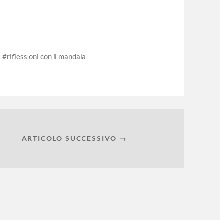
riflessioni con il mandala
ARTICOLO SUCCESSIVO →