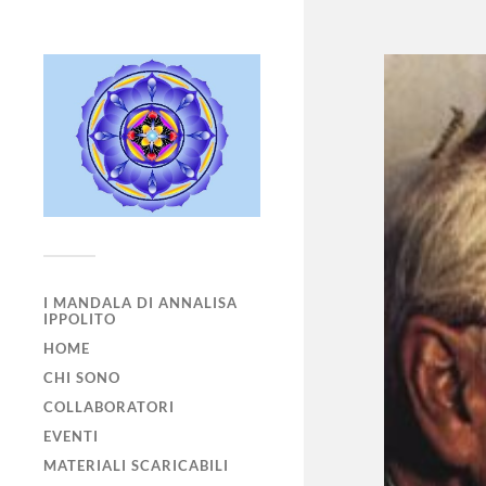
I MANDALA DI ANNALISA
IPPOLITO
HOME
CHI SONO
COLLABORATORI
EVENTI
MATERIALI SCARICABILI