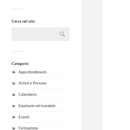
Cerca nel sito
Categorie
Approfondimenti
Artisti e Persone
Calendario
Equinozio nel mandala
Eventi
Formazione