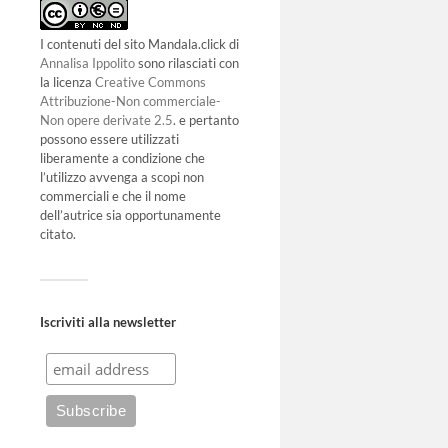
I contenuti del sito Mandala.click di
Annalisa Ippolito
sono rilasciati con
la licenza
Creative Commons
Attribuzione-Non commerciale-
Non opere derivate 2.5
. e pertanto
possono essere utilizzati
liberamente a condizione che
l’utilizzo avvenga a scopi non
commerciali e che il nome
dell’autrice sia opportunamente
citato.
Iscriviti alla newsletter