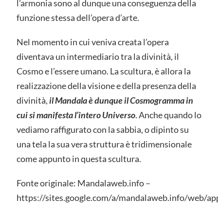
l’armonia sono al dunque una conseguenza della
funzione stessa dell’opera d’arte.
Nel momento in cui veniva creata l’opera
diventava un intermediario tra la divinità, il
Cosmo e l’essere umano. La scultura, è allora la
realizzazione della visione e della presenza della
divinità,
il Mandala è dunque il Cosmogramma in
cui si manifesta l’intero Universo
. Anche quando lo
vediamo raffigurato con la sabbia, o dipinto su
una tela la sua vera struttura è tridimensionale
come appunto in questa scultura
.
Fonte originale: Mandalaweb.info –
https://sites.google.com/a/mandalaweb.info/web/