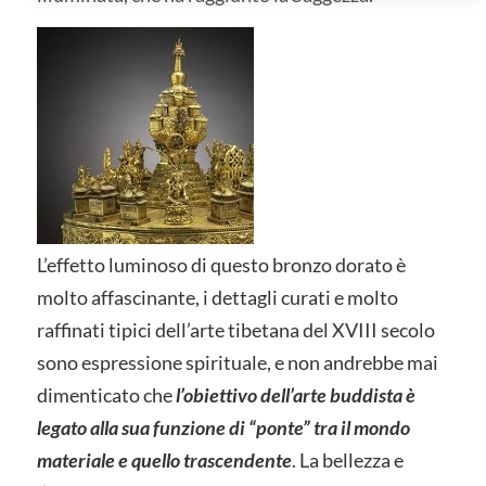
L’effetto luminoso di questo bronzo dorato è
molto affascinante, i dettagli curati e molto
raffinati tipici dell’arte tibetana del XVIII secolo
sono espressione spirituale, e non andrebbe mai
dimenticato che
l’obiettivo dell’arte buddista è
legato alla sua funzione di “ponte” tra il mondo
materiale e quello trascendente
. La bellezza e