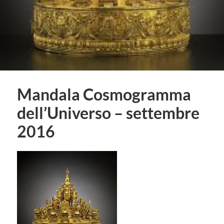
Mandala Cosmogramma
dell’Universo – settembre
2016