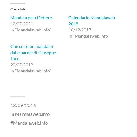
Correlati
Mandala per riflettere
Calendario Mandalaweb
12/07/2021
2018
In "Mandalaweb.info"
10/12/2017
In "Mandalaweb.info"
Che cos’e’ un mandala?
dalle parole di Giuseppe
Tucci
20/07/2019
In "Mandalaweb.info"
13/09/2016
in
Mandalaweb.info
Mandalaweb.info