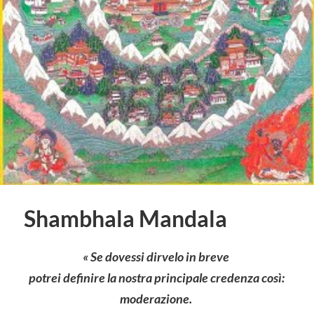
Shambhala Mandala
« Se dovessi dirvelo in breve
potrei definire la nostra principale credenza così:
moderazione.