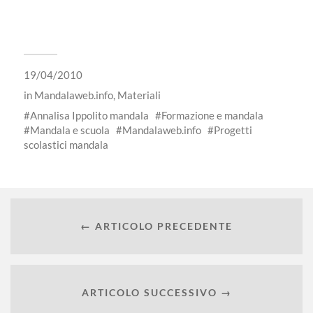
19/04/2010
in
Mandalaweb.info
,
Materiali
Annalisa Ippolito mandala
Formazione e mandala
Mandala e scuola
Mandalaweb.info
Progetti
scolastici mandala
← ARTICOLO PRECEDENTE
ARTICOLO SUCCESSIVO →