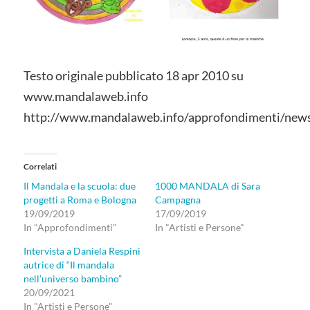
Testo originale pubblicato 18 apr 2010 su
www.mandalaweb.info
http://www.mandalaweb.info/approfondimenti/news/
Correlati
Il Mandala e la scuola: due
1000 MANDALA di Sara
progetti a Roma e Bologna
Campagna
19/09/2019
17/09/2019
In "Approfondimenti"
In "Artisti e Persone"
Intervista a Daniela Respini
autrice di “Il mandala
nell’universo bambino”
20/09/2021
In "Artisti e Persone"