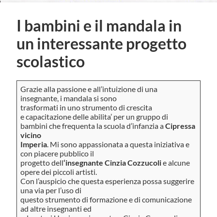
I bambini e il mandala in
un interessante progetto
scolastico
Grazie alla passione e all’intuizione di una
insegnante, i mandala si sono
trasformati in uno strumento di crescita
e capacitazione delle abilita’ per un gruppo di
bambini che frequenta la scuola d’infanzia a
Cipressa
vicino
Imperia
. Mi sono appassionata a questa iniziativa e
con piacere pubblico il
progetto dell
‘insegnante Cinzia Cozzucoli
e alcune
opere dei piccoli artisti.
Con l’auspicio che questa esperienza possa suggerire
una via per l’uso di
questo strumento di formazione e di comunicazione
ad altre insegnanti ed