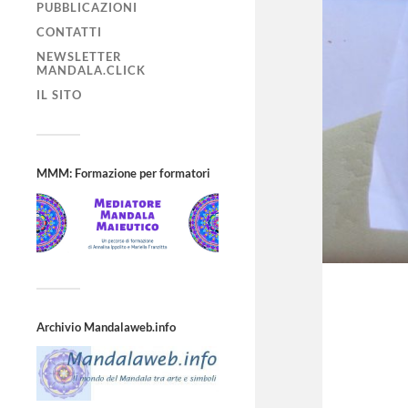
PUBBLICAZIONI
CONTATTI
NEWSLETTER
MANDALA.CLICK
IL SITO
MMM: Formazione per formatori
Archivio Mandalaweb.info