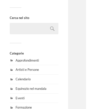
Cerca nel sito
Categorie
Approfondimenti
Artisti e Persone
Calendario
Equinozio nel mandala
Eventi
Formazione