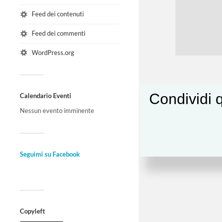
Feed dei contenuti
Feed dei commenti
WordPress.org
Condividi q
Calendario Eventi
Nessun evento imminente
Seguimi su Facebook
Copyleft