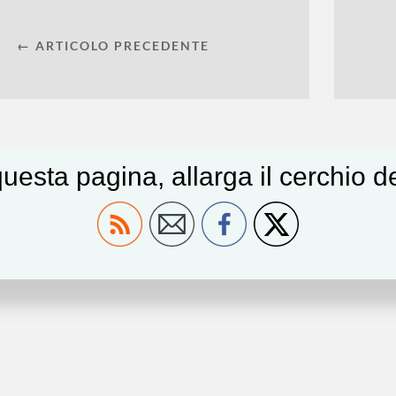
← ARTICOLO PRECEDENTE
uesta pagina, allarga il cerchio 