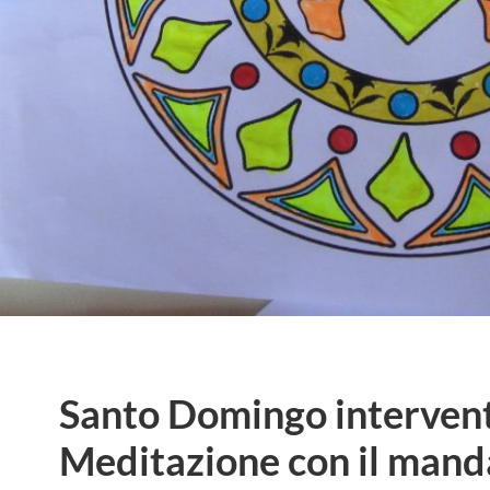
Santo Domingo intervent
Meditazione con il mand