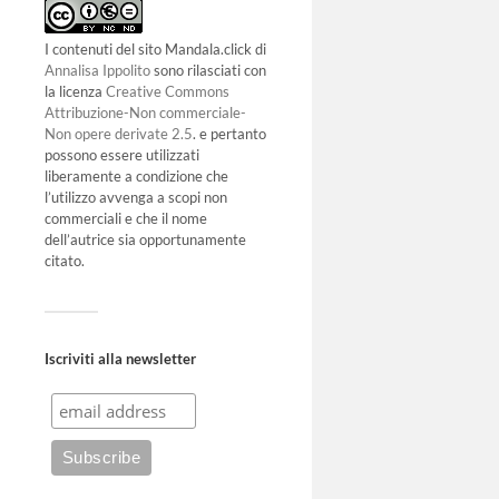
I contenuti del sito Mandala.click di
Annalisa Ippolito
sono rilasciati con
la licenza
Creative Commons
Attribuzione-Non commerciale-
Non opere derivate 2.5
. e pertanto
possono essere utilizzati
liberamente a condizione che
l’utilizzo avvenga a scopi non
commerciali e che il nome
dell’autrice sia opportunamente
citato.
Iscriviti alla newsletter