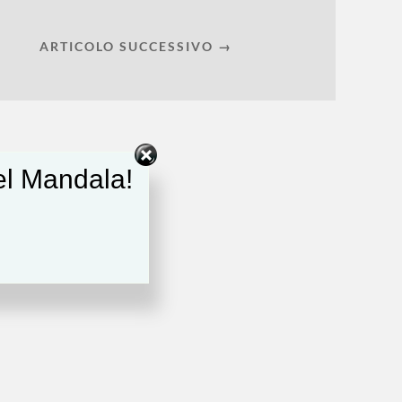
ARTICOLO SUCCESSIVO →
del Mandala!