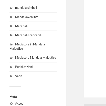
mandala simboli
Mandalaweb.info
Materiali
Materiali scaricabili
Mediatore in Mandala
Maieutico
Mediatore Mandala Maieutico
Pubblicazioni
Varie
Meta
Accedi