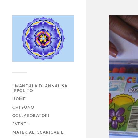
I MANDALA DI ANNALISA
IPPOLITO
HOME
CHI SONO
COLLABORATORI
EVENTI
MATERIALI SCARICABILI