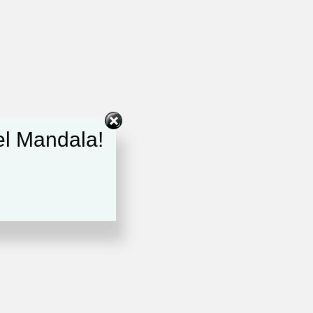
del Mandala!