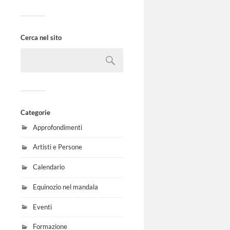
Cerca nel sito
Categorie
Approfondimenti
Artisti e Persone
Calendario
Equinozio nel mandala
Eventi
Formazione