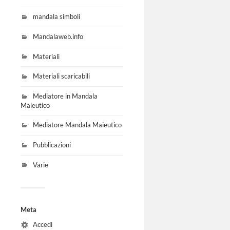
mandala simboli
Mandalaweb.info
Materiali
Materiali scaricabili
Mediatore in Mandala
Maieutico
Mediatore Mandala Maieutico
Pubblicazioni
Varie
Meta
Accedi