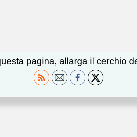
uesta pagina, allarga il cerchio 