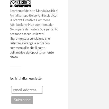
I contenuti del sito Mandala.click di
Annalisa Ippolito
sono rilasciati con
la licenza
Creative Commons
Attribuzione-Non commerciale-
Non opere derivate 2.5
. e pertanto
possono essere utilizzati
liberamente a condizione che
l’utilizzo avvenga a scopi non
commerciali e che il nome
dell’autrice sia opportunamente
citato.
Iscriviti alla newsletter