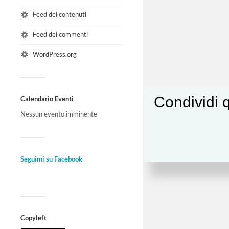
Feed dei contenuti
Feed dei commenti
WordPress.org
Condividi q
Calendario Eventi
Nessun evento imminente
Seguimi su Facebook
Copyleft