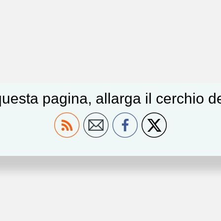
uesta pagina, allarga il cerchio 