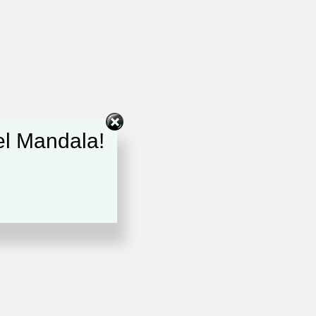
del Mandala!