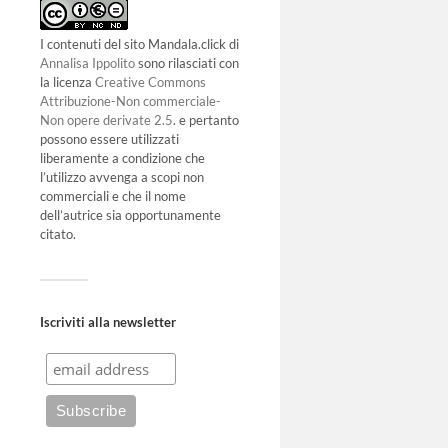
I contenuti del sito Mandala.click di
Annalisa Ippolito
sono rilasciati con
la licenza
Creative Commons
Attribuzione-Non commerciale-
Non opere derivate 2.5
. e pertanto
possono essere utilizzati
liberamente a condizione che
l’utilizzo avvenga a scopi non
commerciali e che il nome
dell’autrice sia opportunamente
citato.
Iscriviti alla newsletter