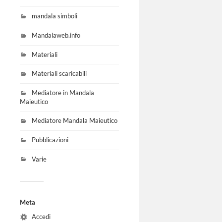
mandala simboli
Mandalaweb.info
Materiali
Materiali scaricabili
Mediatore in Mandala
Maieutico
Mediatore Mandala Maieutico
Pubblicazioni
Varie
Meta
Accedi