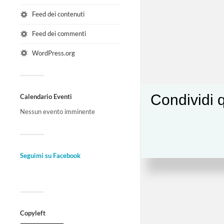
Feed dei contenuti
Feed dei commenti
WordPress.org
Condividi q
Calendario Eventi
Nessun evento imminente
Seguimi su Facebook
Copyleft