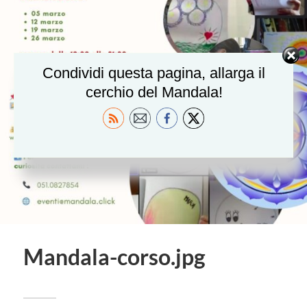
Condividi questa pagina, allarga il
cerchio del Mandala!
Mandala-corso.jpg