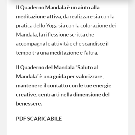
Il Quaderno Mandala è un aiuto alla
meditazione attiva
, da realizzare sia con la
pratica dello Yoga sia con la colorazione dei
Mandala, la riflessione scritta che
accompagna le attività e che scandisce il
tempo tra una meditazione e l’altra.
Il Quaderno del Mandala “Saluto al
Mandala” è una guida per valorizzare,
mantenere il contatto con le tue energie
creative, centrarti nella dimensione del
benessere.
PDF SCARICABILE