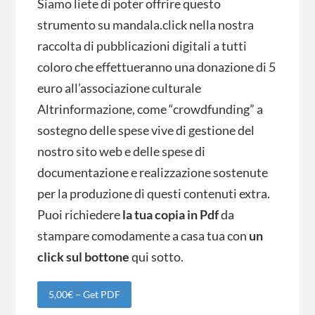
Siamo liete di poter offrire questo
strumento su mandala.click nella nostra
raccolta di pubblicazioni digitali a tutti
coloro che effettueranno una donazione di 5
euro all’associazione culturale
Altrinformazione, come “crowdfunding” a
sostegno delle spese vive di gestione del
nostro sito web e delle spese di
documentazione e realizzazione sostenute
per la produzione di questi contenuti extra.
Puoi richiedere
la tua copia in Pdf
da
stampare comodamente a casa tua con
un
click sul bottone
qui sotto.
5,00€ – Get PDF