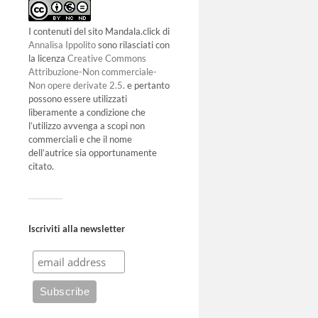
I contenuti del sito Mandala.click di
Annalisa Ippolito
sono rilasciati con
la licenza
Creative Commons
Attribuzione-Non commerciale-
Non opere derivate 2.5
. e pertanto
possono essere utilizzati
liberamente a condizione che
l’utilizzo avvenga a scopi non
commerciali e che il nome
dell’autrice sia opportunamente
citato.
Iscriviti alla newsletter