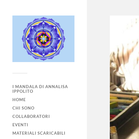
I MANDALA DI ANNALISA
IPPOLITO
HOME
CHI SONO
COLLABORATORI
EVENTI
MATERIALI SCARICABILI