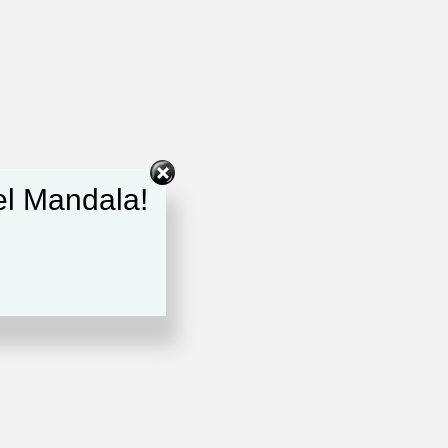
del Mandala!