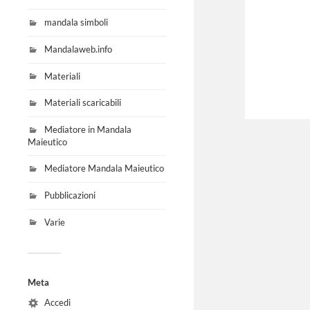
mandala simboli
Mandalaweb.info
Materiali
Materiali scaricabili
Mediatore in Mandala
Maieutico
Mediatore Mandala Maieutico
Pubblicazioni
Varie
Meta
Accedi