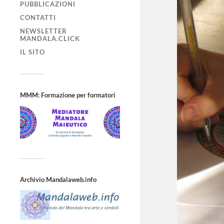
PUBBLICAZIONI
CONTATTI
NEWSLETTER
MANDALA.CLICK
IL SITO
MMM: Formazione per formatori
Archivio Mandalaweb.info