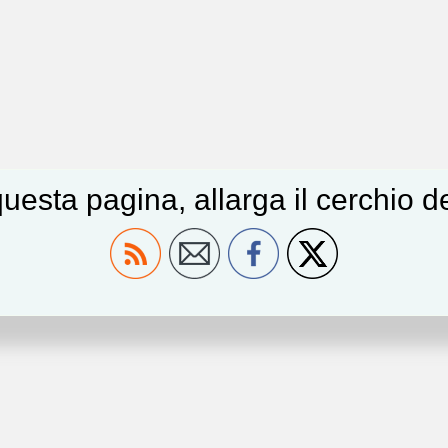
uesta pagina, allarga il cerchio 