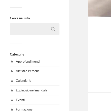
Cerca nel sito
Categorie
Approfondimenti
Artisti e Persone
Calendario
Equinozio nel mandala
Eventi
Formazione