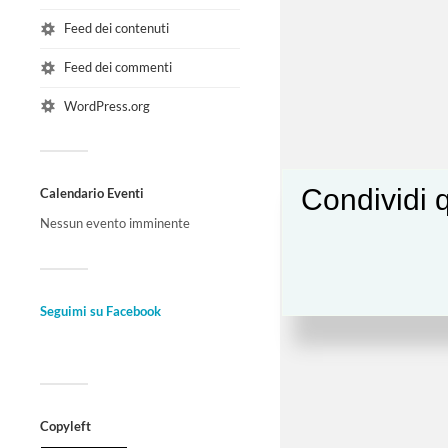
Feed dei contenuti
Feed dei commenti
WordPress.org
Condividi q
Calendario Eventi
Nessun evento imminente
Seguimi su Facebook
Copyleft