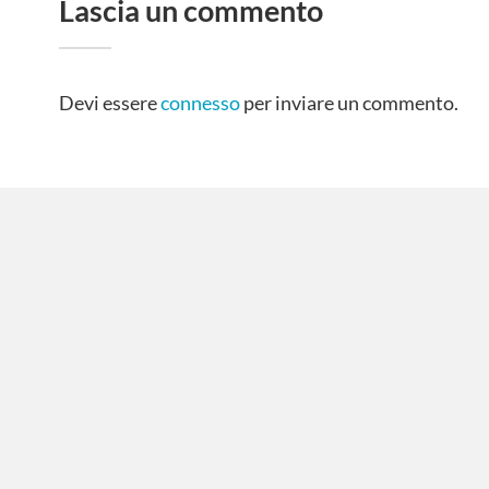
Lascia un commento
Devi essere
connesso
per inviare un commento.