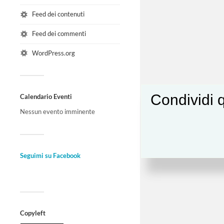
Feed dei contenuti
Feed dei commenti
WordPress.org
Condividi q
Calendario Eventi
Nessun evento imminente
Seguimi su Facebook
Copyleft