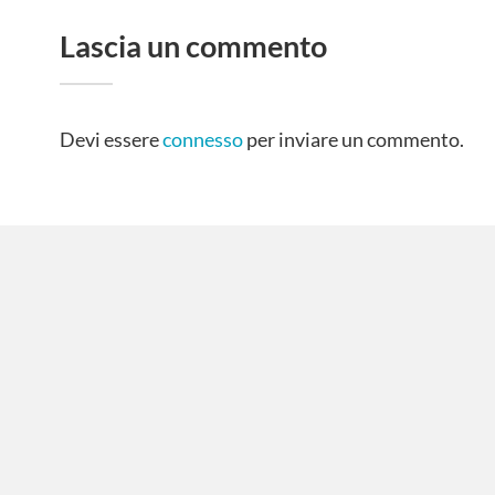
Lascia un commento
Devi essere
connesso
per inviare un commento.