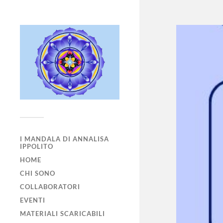
I MANDALA DI ANNALISA
IPPOLITO
HOME
CHI SONO
COLLABORATORI
EVENTI
MATERIALI SCARICABILI