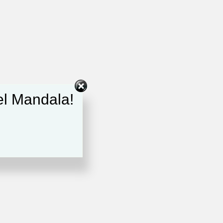
del Mandala!