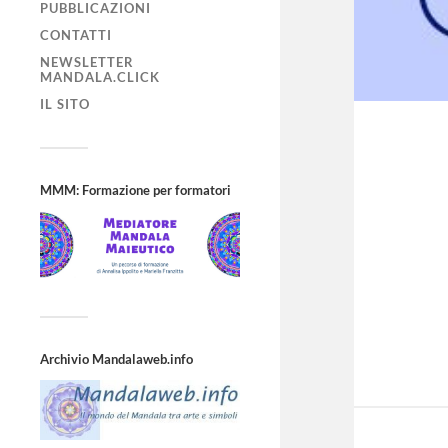
PUBBLICAZIONI
CONTATTI
NEWSLETTER
MANDALA.CLICK
IL SITO
MMM: Formazione per formatori
Archivio Mandalaweb.info