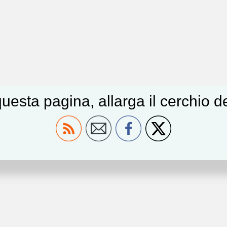
uesta pagina, allarga il cerchio 