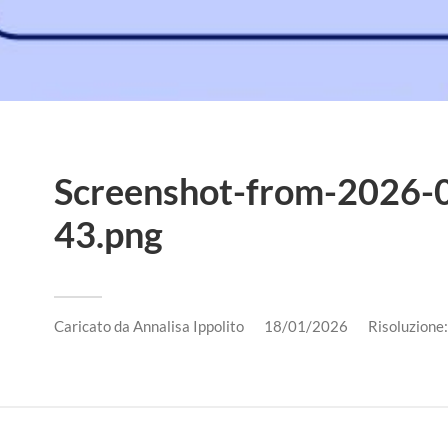
Screenshot-from-2026-
43.png
Caricato da
Annalisa Ippolito
18/01/2026
Risoluzione