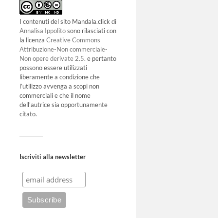
I contenuti del sito Mandala.click di
Annalisa Ippolito
sono rilasciati con
la licenza
Creative Commons
Attribuzione-Non commerciale-
Non opere derivate 2.5
. e pertanto
possono essere utilizzati
liberamente a condizione che
l’utilizzo avvenga a scopi non
commerciali e che il nome
dell’autrice sia opportunamente
citato.
Iscriviti alla newsletter