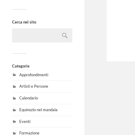
Cerca nel sito
Categorie
Approfondimenti
Artisti e Persone
Calendario
Equinozio nel mandala
Eventi
Formazione