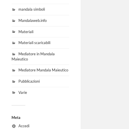
mandala simboli
Mandalaweb.info
Materiali
Materiali scaricabili
Mediatore in Mandala
Maieutico
Mediatore Mandala Maieutico
Pubblicazioni
Varie
Meta
Accedi