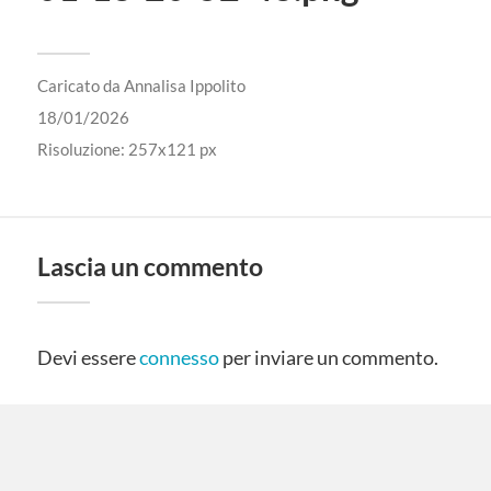
Caricato da
Annalisa Ippolito
18/01/2026
Risoluzione: 257x121 px
Lascia un commento
Devi essere
connesso
per inviare un commento.