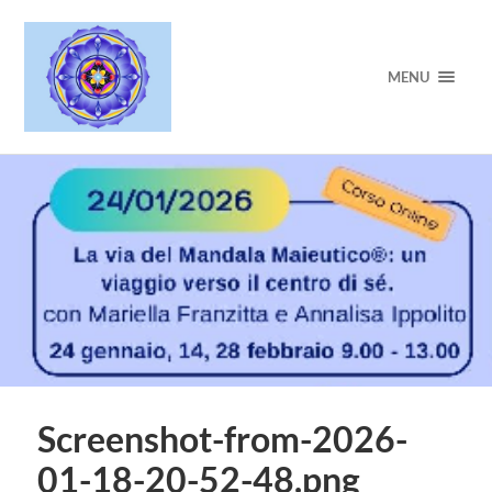
MENU
Screenshot-from-2026-
01-18-20-52-48.png