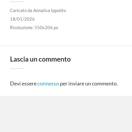
Caricato da
Annalisa Ippolito
18/01/2026
Risoluzione: 550x206 px
Lascia un commento
Devi essere
connesso
per inviare un commento.