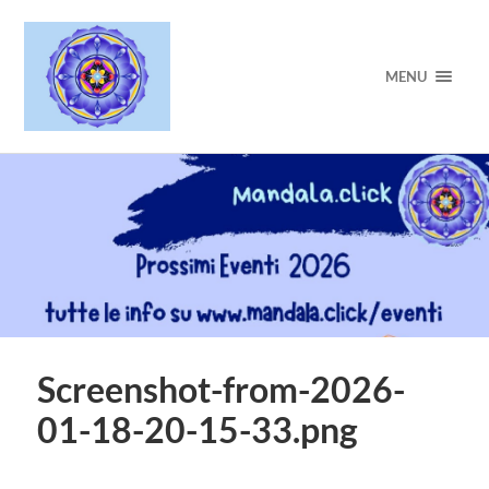
MENU
Screenshot-from-2026-
01-18-20-15-33.png