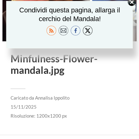
Condividi questa pagina, allarga il
cerchio del Mandala!
Minfulness-Flower-
mandala.jpg
Caricato da
Annalisa Ippolito
15/11/2025
Risoluzione: 1200x1200 px