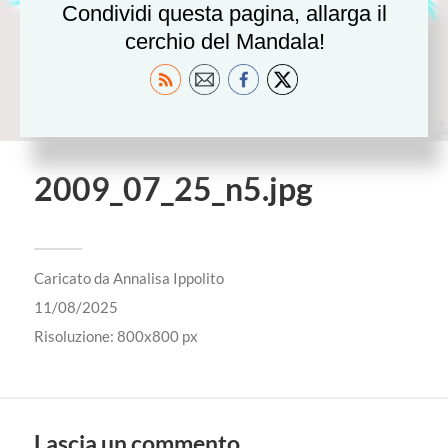
Condividi questa pagina, allarga il
cerchio del Mandala!
2009_07_25_n5.jpg
Caricato da
Annalisa Ippolito
11/08/2025
Risoluzione: 800x800 px
Lascia un commento