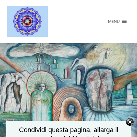
MENU
Condividi questa pagina, allarga il