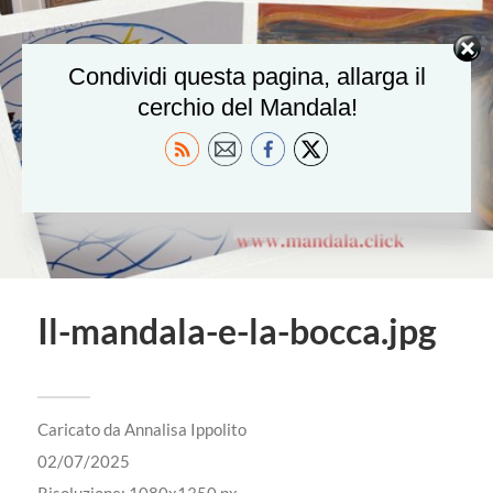
Condividi questa pagina, allarga il
cerchio del Mandala!
Il-mandala-e-la-bocca.jpg
Caricato da
Annalisa Ippolito
02/07/2025