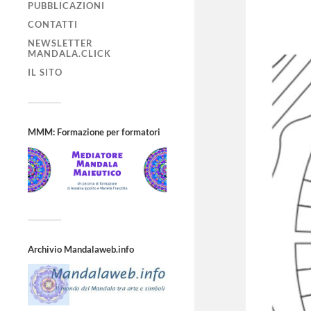
PUBBLICAZIONI
CONTATTI
NEWSLETTER
MANDALA.CLICK
IL SITO
MMM: Formazione per formatori
Archivio Mandalaweb.info