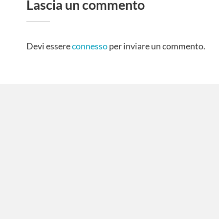
Lascia un commento
Devi essere
connesso
per inviare un commento.