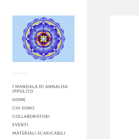
I MANDALA DI ANNALISA
IPPOLITO
HOME
CHI SONO
COLLABORATORI
EVENTI
MATERIALI SCARICABILI