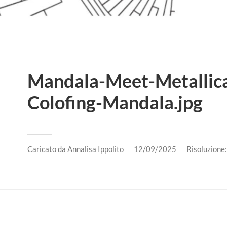
Mandala-Meet-Metallic
Colofing-Mandala.jpg
Caricato da
Annalisa Ippolito
12/09/2025
Risoluzion