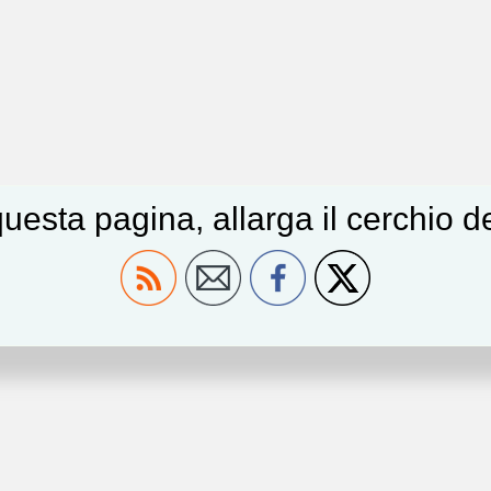
uesta pagina, allarga il cerchio 