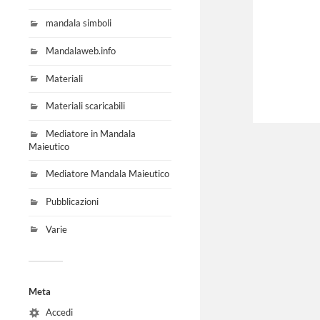
mandala simboli
Mandalaweb.info
Materiali
Materiali scaricabili
Mediatore in Mandala
Maieutico
Mediatore Mandala Maieutico
Pubblicazioni
Varie
Meta
Accedi