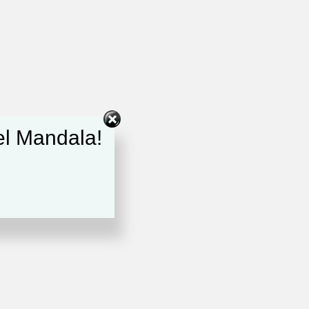
del Mandala!