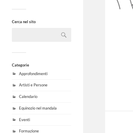
Cerca nel sito
Categorie
Approfondimenti
Artisti e Persone
Calendario
Equinozio nel mandala
Eventi
Formazione