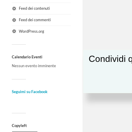
Feed dei contenuti
Feed dei commenti
WordPress.org
Condividi q
Calendario Eventi
Nessun evento imminente
Seguimi su Facebook
Copyleft