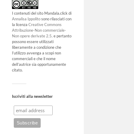
I contenuti del sito Mandala.click di
Annalisa Ippolito
sono rilasciati con
la licenza
Creative Commons
Attribuzione-Non commerciale-
Non opere derivate 2.5
. e pertanto
possono essere utilizzati
liberamente a condizione che
l’utilizzo avvenga a scopi non
commerciali e che il nome
dell’autrice sia opportunamente
citato.
Iscriviti alla newsletter