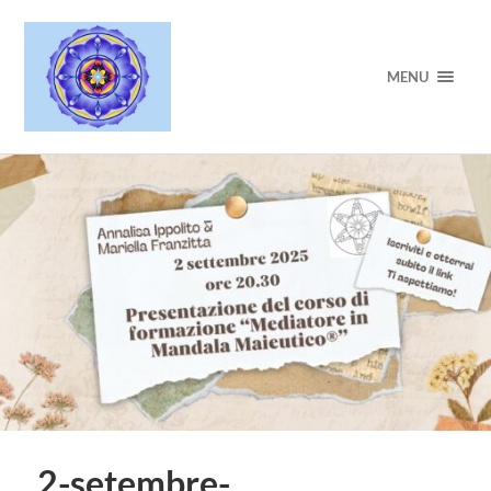
MENU
2-setembre-