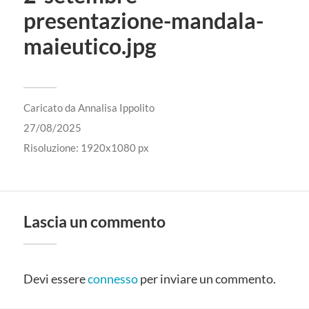
presentazione-mandala-
maieutico.jpg
Caricato da
Annalisa Ippolito
27/08/2025
Risoluzione: 1920x1080 px
Lascia un commento
Devi essere
connesso
per inviare un commento.